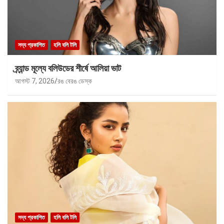
সদ্য প্রকাশিত
হলি বলি টলি
ব্র্যান্ড মূল্যে বলিউডের শীর্ষে আলিয়া ভাট
আগস্ট 7, 2026
রঙ বেরঙ ডেস্ক
সদ্য প্রকাশিত
হলি বলি টলি