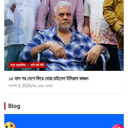
সদ্য প্রকাশিত
হলি বলি টলি
১৫ মাস পর দেশে ফিরে দোয়া চাইলেন ইলিয়াস কাঞ্চন
আগস্ট 3, 2026
রঙ বেরঙ ডেস্ক
Blog