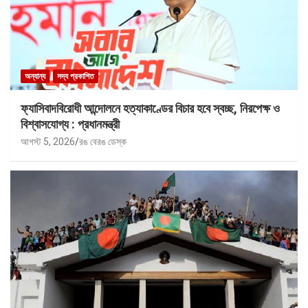
অন্যান্য
সদ্য প্রকাশিত
ফ্যাসিবাদবিরোধী আন্দোলনে হত্যাকাণ্ডের বিচার হবে স্বচ্ছ, নিরপেক্ষ ও
বিশ্বাসযোগ্য : প্রধানমন্ত্রী
আগস্ট 5, 2026
রঙ বেরঙ ডেস্ক