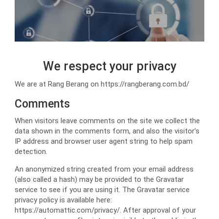
We respect your privacy
We are at Rang Berang on https://rangberang.com.bd/
Comments
When visitors leave comments on the site we collect the
data shown in the comments form, and also the visitor’s
IP address and browser user agent string to help spam
detection.
An anonymized string created from your email address
(also called a hash) may be provided to the Gravatar
service to see if you are using it. The Gravatar service
privacy policy is available here:
https://automattic.com/privacy/. After approval of your