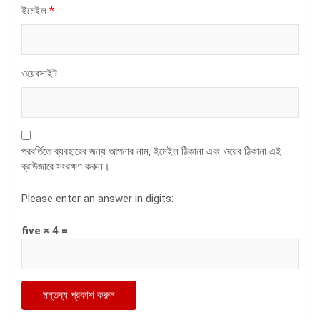
ইমেইল
*
ওয়েবসাইট
পরবর্তিতে ব্যবহারের জন্য আপনার নাম, ইমেইল ঠিকানা এবং ওয়েব ঠিকানা এই
ব্রাউজারে সংরক্ষণ করুন।
Please enter an answer in digits:
five × 4 =