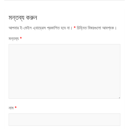
মন্তব্য করুন
আপনার ই-মেইল এ্যাড্রেস প্রকাশিত হবে না।
*
চিহ্নিত বিষয়গুলো আবশ্যক।
মন্তব্য
*
নাম
*