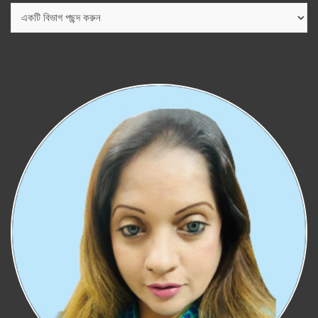
বিভাগ
সমূহ