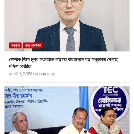
অন্যান্য
সদ্য প্রকাশিত
পোশাক শিল্পে মূল্য সংযোজন বাড়াতে বাংলাদেশে বড় সম্ভাবনা দেখছে
দক্ষিণ কোরিয়া
আগস্ট 7, 2026
রঙ বেরঙ ডেস্ক