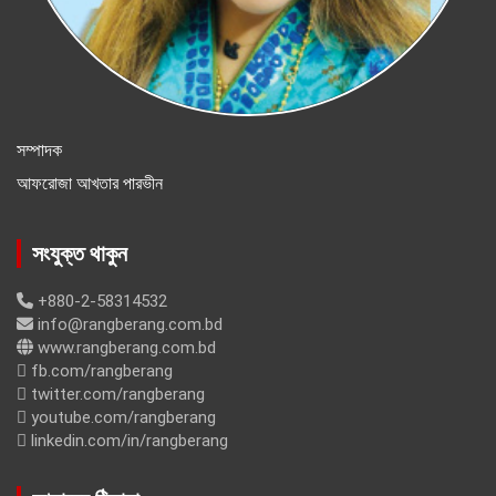
সম্পাদক
আফরোজা আখতার পারভীন
সংযুক্ত থাকুন
+880-2-58314532
info@rangberang.com.bd
www.rangberang.com.bd
fb.com/rangberang
twitter.com/rangberang
youtube.com/rangberang
linkedin.com/in/rangberang