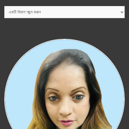
বিভাগ
সমূহ