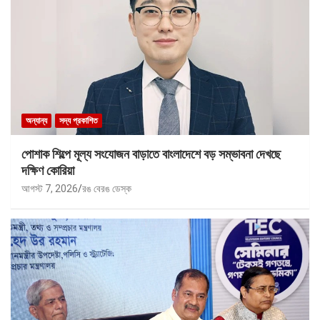
অন্যান্য
সদ্য প্রকাশিত
পোশাক শিল্পে মূল্য সংযোজন বাড়াতে বাংলাদেশে বড় সম্ভাবনা দেখছে
দক্ষিণ কোরিয়া
আগস্ট 7, 2026
রঙ বেরঙ ডেস্ক