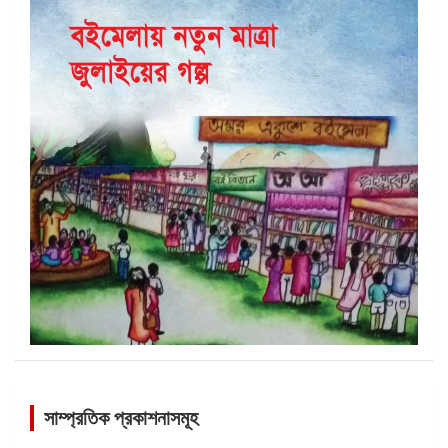
সাম্প্রতিক প্রকাশনাসমূহ