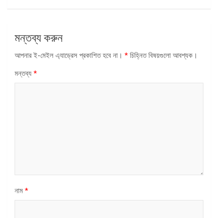
মন্তব্য করুন
আপনার ই-মেইল এ্যাড্রেস প্রকাশিত হবে না।
*
চিহ্নিত বিষয়গুলো আবশ্যক।
মন্তব্য
*
নাম
*