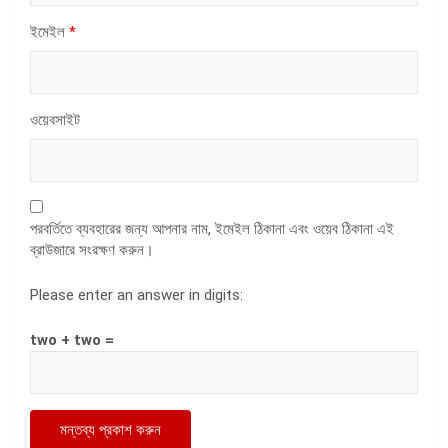
ইমেইল
*
ওয়েবসাইট
পরবর্তিতে ব্যবহারের জন্য আপনার নাম, ইমেইল ঠিকানা এবং ওয়েব ঠিকানা এই
ব্রাউজারে সংরক্ষণ করুন।
Please enter an answer in digits:
two + two =