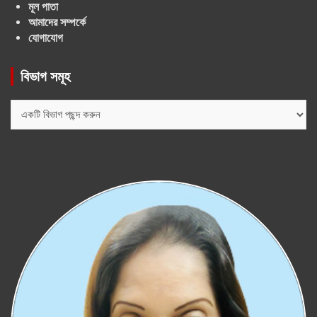
মূল পাতা
আমাদের সম্পর্কে
যোগাযোগ
বিভাগ সমূহ
বিভাগ
সমূহ