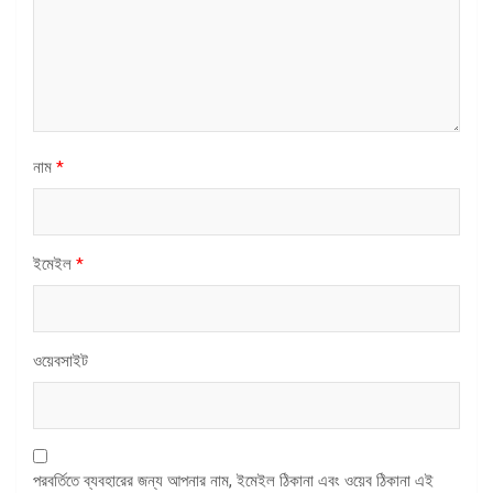
নাম
*
ইমেইল
*
ওয়েবসাইট
পরবর্তিতে ব্যবহারের জন্য আপনার নাম, ইমেইল ঠিকানা এবং ওয়েব ঠিকানা এই