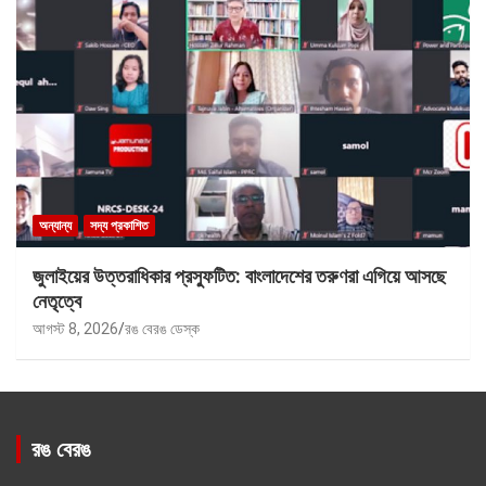
অন্যান্য
সদ্য প্রকাশিত
জুলাইয়ের উত্তরাধিকার প্রস্ফুটিত: বাংলাদেশের তরুণরা এগিয়ে আসছে
নেতৃত্বে
আগস্ট 8, 2026
রঙ বেরঙ ডেস্ক
রঙ বেরঙ