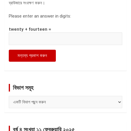
ব্রাউজারে সংরক্ষণ করুন।
Please enter an answer in digits:
twenty + fourteen =
বিভাগ সমূহ
বিভাগ
সমূহ
বর্ষ ৪ সংখ্যা ১১ ফেব্রুয়ারি ২০২৫