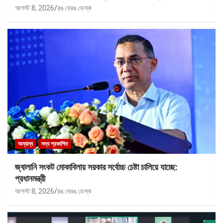
আগস্ট 8, 2026
রঙ বেরঙ ডেস্ক
অন্যান্য
সদ্য প্রকাশিত
জ্বালানি সংকট মোকাবিলায় সরকার সর্বোচ্চ চেষ্টা চালিয়ে যাচ্ছে:
প্রধানমন্ত্রী
আগস্ট 8, 2026
রঙ বেরঙ ডেস্ক