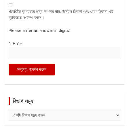
পরবর্তিতে ব্যবহারের জন্য আপনার নাম, ইমেইল ঠিকানা এবং ওয়েব ঠিকানা এই
ব্রাউজারে সংরক্ষণ করুন।
Please enter an answer in digits:
1 + 7 =
বিভাগ সমূহ
বিভাগ
সমূহ