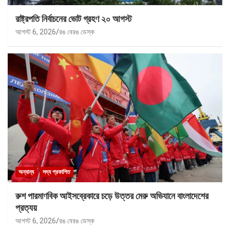
রাষ্ট্রপতি নির্বাচনের ভোট গ্রহণ ২০ আগস্ট
আগস্ট 6, 2026
রঙ বেরঙ ডেস্ক
অন্যান্য
সদ্য প্রকাশিত
রুশ পারমাণবিক আইসব্রেকারে চড়ে উত্তর মেরু অভিযানে বাংলাদেশের
প্রত্যয়
আগস্ট 6, 2026
রঙ বেরঙ ডেস্ক