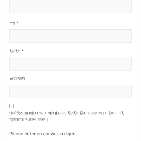
নাম
*
ইমেইল
*
ওয়েবসাইট
পরবর্তিতে ব্যবহারের জন্য আপনার নাম, ইমেইল ঠিকানা এবং ওয়েব ঠিকানা এই
ব্রাউজারে সংরক্ষণ করুন।
Please enter an answer in digits: