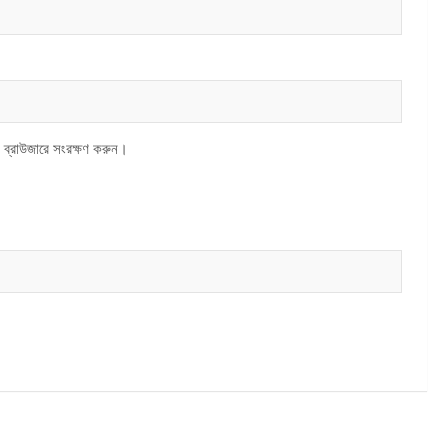
 ব্রাউজারে সংরক্ষণ করুন।