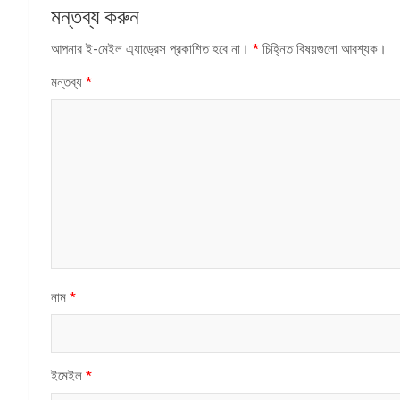
মন্তব্য করুন
আপনার ই-মেইল এ্যাড্রেস প্রকাশিত হবে না।
*
চিহ্নিত বিষয়গুলো আবশ্যক।
মন্তব্য
*
নাম
*
ইমেইল
*