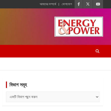
আমাদের সম্পর্কে
যোগাযোগ
বিভাগ সমূহ
বিভাগ
সমূহ