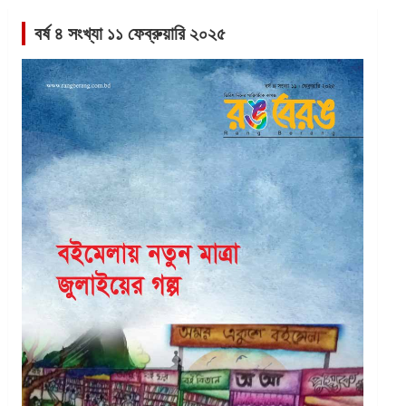
বর্ষ ৪ সংখ্যা ১১ ফেব্রুয়ারি ২০২৫