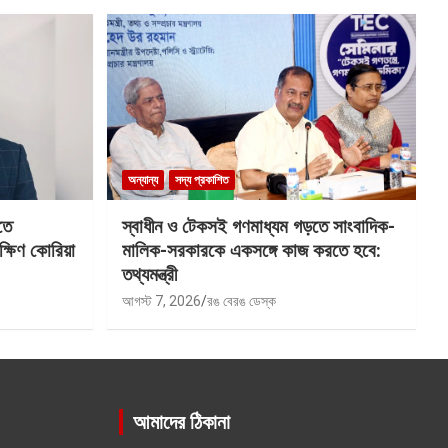
অন্যান্য
সদ্য প্রকাশিত
তে
স্বাধীন ও টেকসই গণমাধ্যম গড়তে সাংবাদিক-
ক্ষিণ কোরিয়া
মালিক-সরকারকে একসঙ্গে কাজ করতে হবে:
তথ্যমন্ত্রী
আগস্ট 7, 2026
রঙ বেরঙ ডেস্ক
আমাদের ঠিকানা