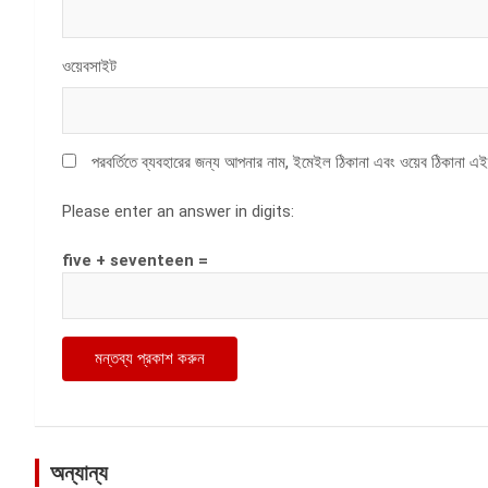
ওয়েবসাইট
পরবর্তিতে ব্যবহারের জন্য আপনার নাম, ইমেইল ঠিকানা এবং ওয়েব ঠিকানা এই
Please enter an answer in digits:
five + seventeen =
অন্যান্য