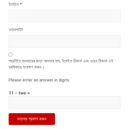
ইমেইল
*
ওয়েবসাইট
পরবর্তিতে ব্যবহারের জন্য আপনার নাম, ইমেইল ঠিকানা এবং ওয়েব ঠিকানা এই
ব্রাউজারে সংরক্ষণ করুন।
Please enter an answer in digits:
11 − two =