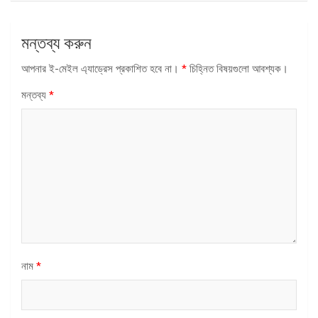
মন্তব্য করুন
আপনার ই-মেইল এ্যাড্রেস প্রকাশিত হবে না।
*
চিহ্নিত বিষয়গুলো আবশ্যক।
মন্তব্য
*
নাম
*