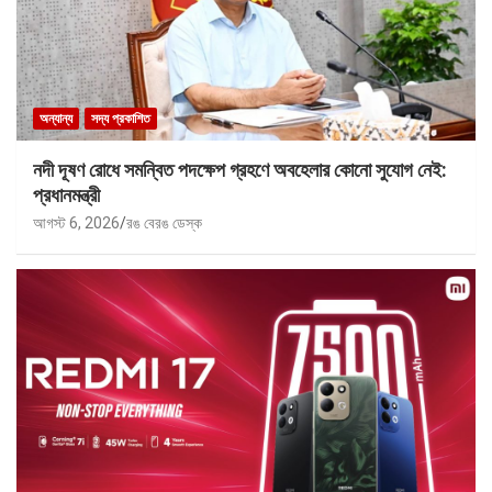
অন্যান্য
সদ্য প্রকাশিত
নদী দূষণ রোধে সমন্বিত পদক্ষেপ গ্রহণে অবহেলার কোনো সুযোগ নেই:
প্রধানমন্ত্রী
আগস্ট 6, 2026
রঙ বেরঙ ডেস্ক