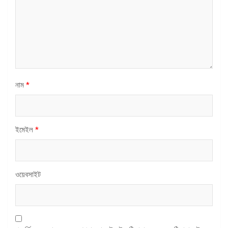
নাম
*
ইমেইল
*
ওয়েবসাইট