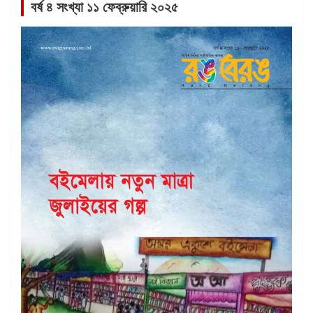
বর্ষ ৪ সংখ্যা ১১ ফেব্রুয়ারি ২০২৫