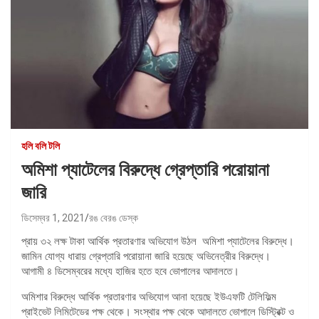
হলি বলি টলি
অমিশা প্যাটেলের বিরুদ্ধে গ্রেপ্তারি পরোয়ানা
জারি
ডিসেম্বর 1, 2021
রঙ বেরঙ ডেস্ক
প্রায় ৩২ লক্ষ টাকা আর্থিক প্রতারণার অভিযোগ উঠল অমিশা প্যাটেলের বিরুদ্ধে।
জামিন যোগ্য ধারায় গ্রেপ্তারি পরোয়ানা জারি হয়েছে অভিনেত্রীর বিরুদ্ধে।
আগামী ৪ ডিসেম্বরের মধ্যে হাজির হতে হবে ভোপালের আদালতে।
অমিশার বিরুদ্ধে আর্থিক প্রতারণার অভিযোগ আনা হয়েছে ইউএফটি টেলিফিল্ম
প্রাইভেট লিমিটেডের পক্ষ থেকে। সংস্থার পক্ষ থেকে আদালতে ভোপালে ডিস্ট্রিক্ট ও