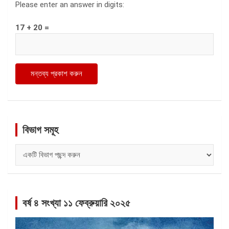
Please enter an answer in digits:
17 + 20 =
বিভাগ সমূহ
বিভাগ
সমূহ
বর্ষ ৪ সংখ্যা ১১ ফেব্রুয়ারি ২০২৫