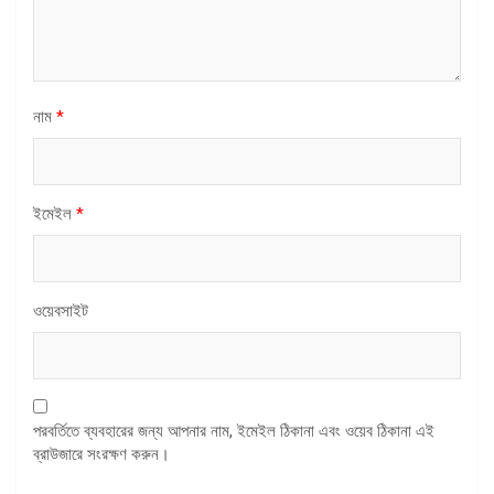
নাম
*
ইমেইল
*
ওয়েবসাইট
পরবর্তিতে ব্যবহারের জন্য আপনার নাম, ইমেইল ঠিকানা এবং ওয়েব ঠিকানা এই
ব্রাউজারে সংরক্ষণ করুন।