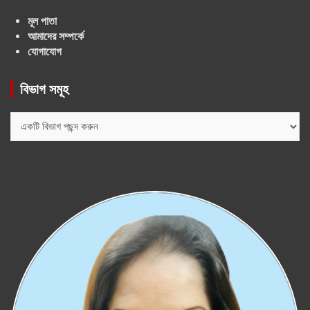
মূল পাতা
আমাদের সম্পর্কে
যোগাযোগ
বিভাগ সমূহ
বিভাগ
সমূহ