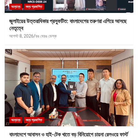
অন্যান্য
সদ্য প্রকাশিত
জুলাইয়ের উত্তরাধিকার প্রস্ফুটিত: বাংলাদেশের তরুণরা এগিয়ে আসছে
নেতৃত্বে
আগস্ট 8, 2026
রঙ বেরঙ ডেস্ক
অন্যান্য
সদ্য প্রকাশিত
বাংলাদেশে আবাসন ও হাই-টেক খাতে বড় বিনিয়োগে চায়না রেলওয়ে ফার্স্ট