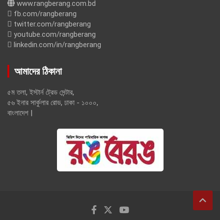
www.rangberang.com.bd
fb.com/rangberang
twitter.com/rangberang
youtube.com/rangberang
linkedin.com/in/rangberang
আমাদের ঠিকানা
৫ম তলা, ইস্টার্ন ট্রেড সেন্টার,
৫৬ ইনার সার্কুলার রোড, ঢাকা - ১০০০,
বাংলাদেশ |