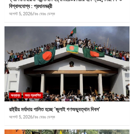
বিশ্বাসযোগ্য : প্রধানমন্ত্রী
আগস্ট 5, 2026
রঙ বেরঙ ডেস্ক
অন্যান্য
সদ্য প্রকাশিত
রাষ্ট্রীয় মর্যাদায় পালিত হচ্ছে ‘জুলাই গণঅভ্যুত্থান দিবস’
আগস্ট 5, 2026
রঙ বেরঙ ডেস্ক