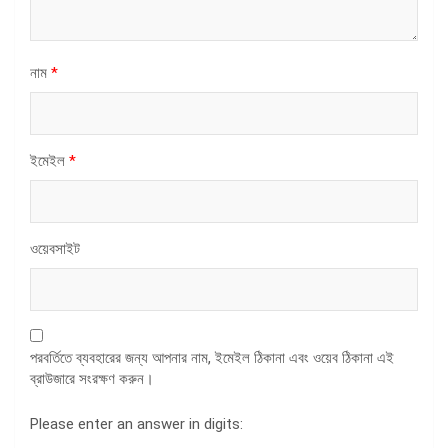
নাম
*
ইমেইল
*
ওয়েবসাইট
পরবর্তিতে ব্যবহারের জন্য আপনার নাম, ইমেইল ঠিকানা এবং ওয়েব ঠিকানা এই
ব্রাউজারে সংরক্ষণ করুন।
Please enter an answer in digits: