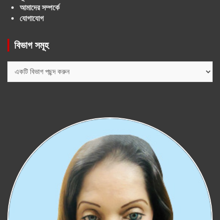
আমাদের সম্পর্কে
যোগাযোগ
বিভাগ সমূহ
বিভাগ
সমূহ