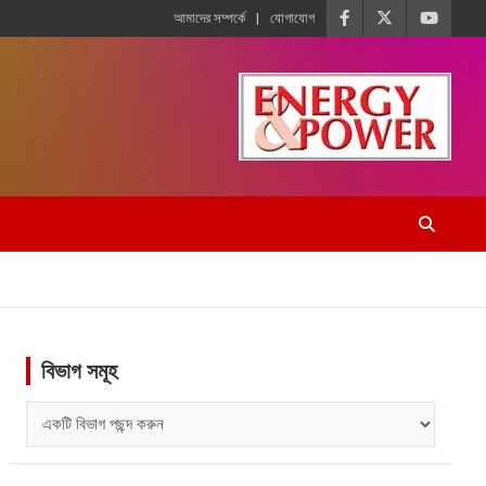
আমাদের সম্পর্কে
যোগাযোগ
বিভাগ সমূহ
বিভাগ
সমূহ