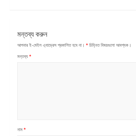
মন্তব্য করুন
আপনার ই-মেইল এ্যাড্রেস প্রকাশিত হবে না।
*
চিহ্নিত বিষয়গুলো আবশ্যক।
মন্তব্য
*
নাম
*