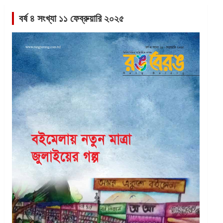
বর্ষ ৪ সংখ্যা ১১ ফেব্রুয়ারি ২০২৫