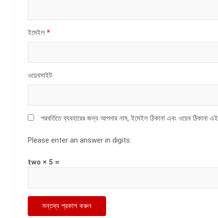
ইমেইল
*
ওয়েবসাইট
পরবর্তিতে ব্যবহারের জন্য আপনার নাম, ইমেইল ঠিকানা এবং ওয়েব ঠিকানা এই
Please enter an answer in digits:
two × 5 =