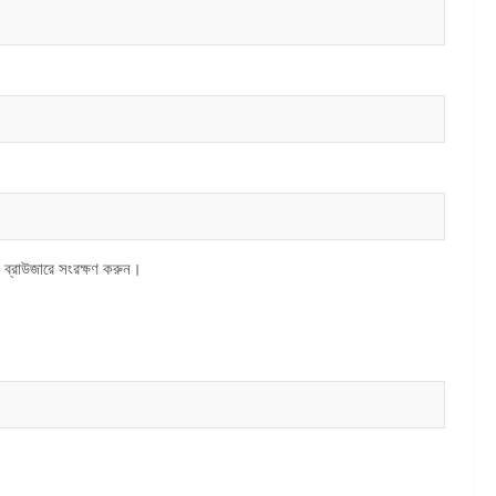
 ব্রাউজারে সংরক্ষণ করুন।