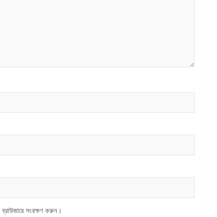
 ব্রাউজারে সংরক্ষণ করুন।