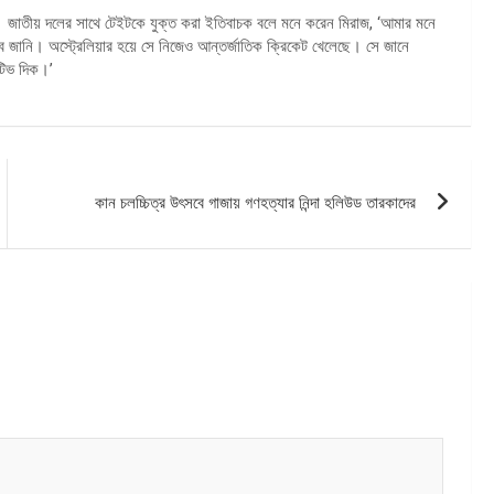
। জাতীয় দলের সাথে টেইটকে যুক্ত করা ইতিবাচক বলে মনে করেন মিরাজ, ‘আমার মনে
জানি। অস্ট্রেলিয়ার হয়ে সে নিজেও আন্তর্জাতিক ক্রিকেট খেলেছে। সে জানে
টিভ দিক।’
কান চলচ্চিত্র উৎসবে গাজায় গণহত্যার নিন্দা হলিউড তারকাদের