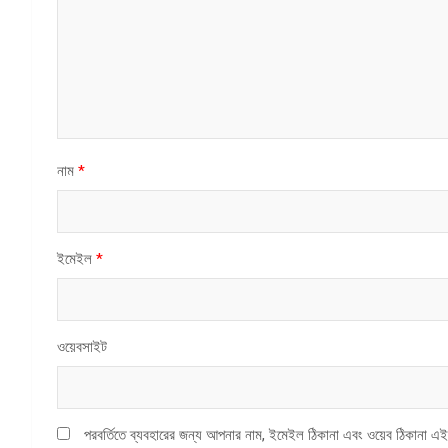
নাম
*
ইমেইল
*
ওয়েবসাইট
পরবর্তিতে ব্যবহারের জন্য আপনার নাম, ইমেইল ঠিকানা এবং ওয়েব ঠিকানা এই