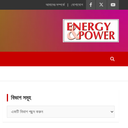
আমাদের সম্পর্কে
যোগাযোগ
বিভাগ সমূহ
বিভাগ
সমূহ