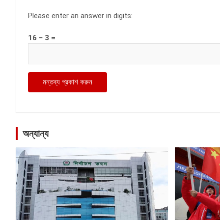
Please enter an answer in digits:
16 − 3 =
অন্যান্য