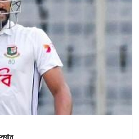
স্থান