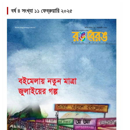
বর্ষ ৪ সংখ্যা ১১ ফেব্রুয়ারি ২০২৫