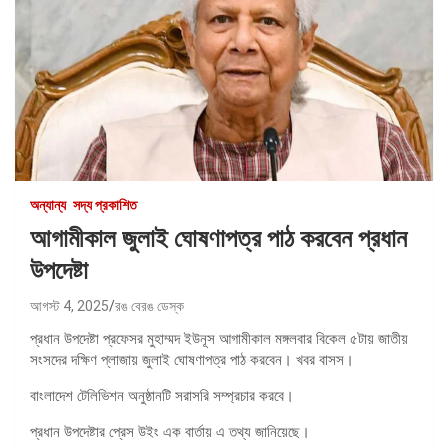
অন্যান্য
সদ্য প্রকাশিত
আগামীকাল জুলাই ঘোষণাপত্র পাঠ করবেন প্রধান
উপদেষ্টা
আগস্ট 4, 2025
রঙ বেরঙ ডেস্ক
প্রধান উপদেষ্টা প্রফেসর মুহাম্মদ ইউনূস আগামীকাল মঙ্গলবার বিকেল ৫টায় জাতীয়
সংসদের দক্ষিণ প্লাজায় জুলাই ঘোষণাপত্র পাঠ করবেন। খবর বাসস।
বাংলাদেশ টেলিভিশন অনুষ্ঠানটি সরাসরি সম্প্রচার করবে।
প্রধান উপদেষ্টার প্রেস উইং এক বার্তায় এ তথ্য জানিয়েছে।