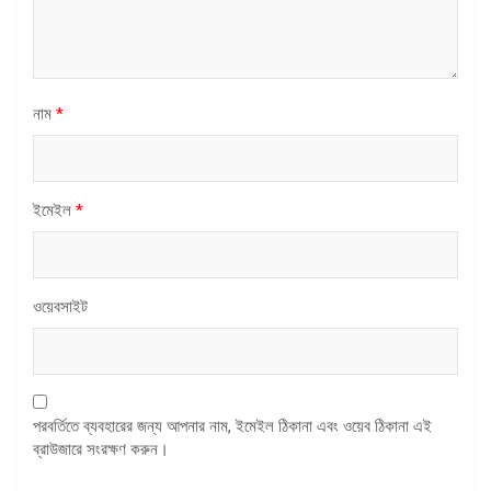
নাম
*
ইমেইল
*
ওয়েবসাইট
পরবর্তিতে ব্যবহারের জন্য আপনার নাম, ইমেইল ঠিকানা এবং ওয়েব ঠিকানা এই
ব্রাউজারে সংরক্ষণ করুন।