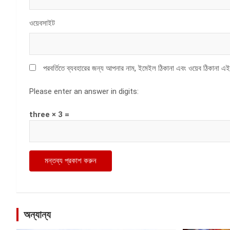
ওয়েবসাইট
পরবর্তিতে ব্যবহারের জন্য আপনার নাম, ইমেইল ঠিকানা এবং ওয়েব ঠিকানা এই
Please enter an answer in digits:
three × 3 =
অন্যান্য