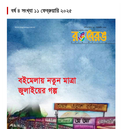
বর্ষ ৪ সংখ্যা ১১ ফেব্রুয়ারি ২০২৫