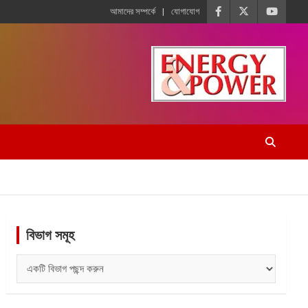
আমাদের সম্পর্কে
যোগাযোগ
বিভাগ সমূহ
বিভাগ
সমূহ