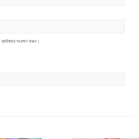
 ব্রাউজারে সংরক্ষণ করুন।