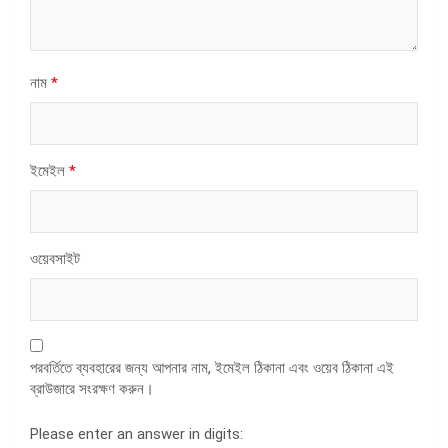
নাম
*
ইমেইল
*
ওয়েবসাইট
পরবর্তিতে ব্যবহারের জন্য আপনার নাম, ইমেইল ঠিকানা এবং ওয়েব ঠিকানা এই
ব্রাউজারে সংরক্ষণ করুন।
Please enter an answer in digits: