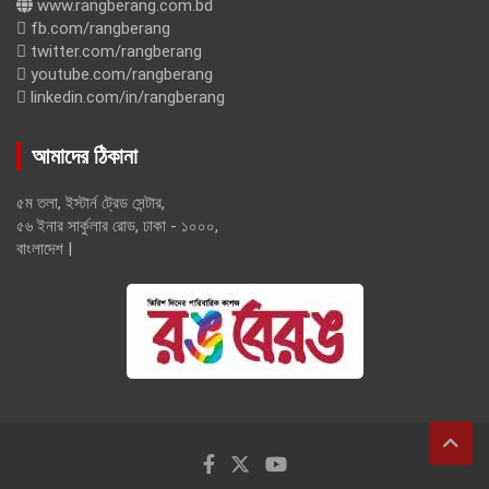
www.rangberang.com.bd
fb.com/rangberang
twitter.com/rangberang
youtube.com/rangberang
linkedin.com/in/rangberang
আমাদের ঠিকানা
৫ম তলা, ইস্টার্ন ট্রেড সেন্টার,
৫৬ ইনার সার্কুলার রোড, ঢাকা - ১০০০,
বাংলাদেশ |