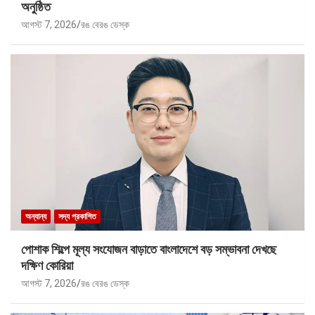
অনুষ্ঠিত
আগস্ট 7, 2026
রঙ বেরঙ ডেস্ক
অন্যান্য
সদ্য প্রকাশিত
পোশাক শিল্পে মূল্য সংযোজন বাড়াতে বাংলাদেশে বড় সম্ভাবনা দেখছে
দক্ষিণ কোরিয়া
আগস্ট 7, 2026
রঙ বেরঙ ডেস্ক