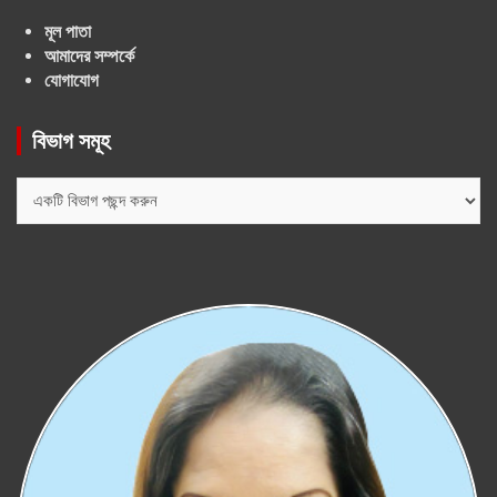
মূল পাতা
আমাদের সম্পর্কে
যোগাযোগ
বিভাগ সমূহ
বিভাগ
সমূহ