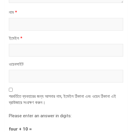
নাম
*
ইমেইল
*
ওয়েবসাইট
পরবর্তিতে ব্যবহারের জন্য আপনার নাম, ইমেইল ঠিকানা এবং ওয়েব ঠিকানা এই
ব্রাউজারে সংরক্ষণ করুন।
Please enter an answer in digits:
four + 10 =