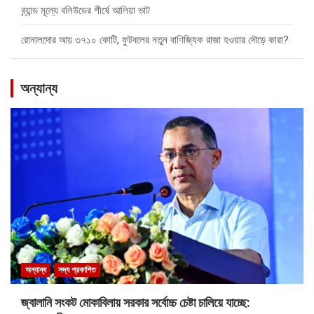
ব্র্যান্ড মূল্যে বলিউডের শীর্ষে আলিয়া ভাট
রোনালদোর আয় ৩৭১০ কোটি, ফুটবলের নতুন বাণিজ্যিক রাজা হওয়ার দৌড়ে কারা?
অন্যান্য
অন্যান্য
সদ্য প্রকাশিত
জ্বালানি সংকট মোকাবিলায় সরকার সর্বোচ্চ চেষ্টা চালিয়ে যাচ্ছে: