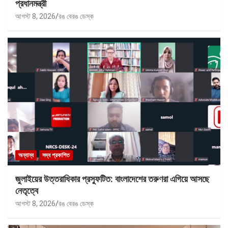
প্রধানমন্ত্রী
আগস্ট 8, 2026
রঙ বেরঙ ডেস্ক
অন্যান্য
সদ্য প্রকাশিত
জুলাইয়ের উত্তরাধিকার প্রস্ফুটিত: বাংলাদেশের তরুণরা এগিয়ে আসছে
নেতৃত্বে
আগস্ট 8, 2026
রঙ বেরঙ ডেস্ক