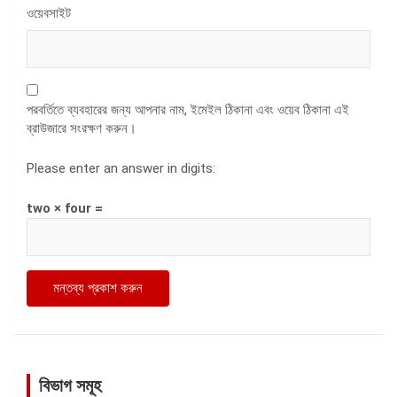
ওয়েবসাইট
পরবর্তিতে ব্যবহারের জন্য আপনার নাম, ইমেইল ঠিকানা এবং ওয়েব ঠিকানা এই
ব্রাউজারে সংরক্ষণ করুন।
Please enter an answer in digits:
two × four =
বিভাগ সমূহ