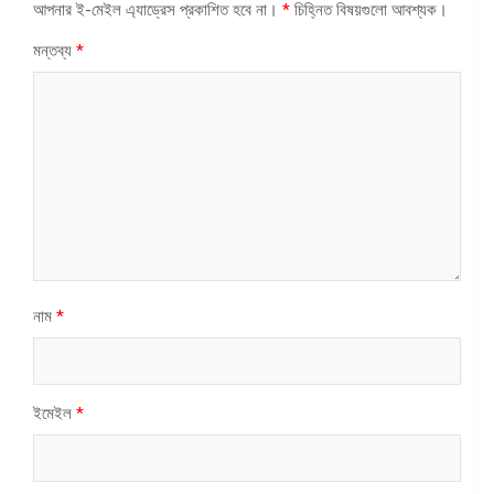
আপনার ই-মেইল এ্যাড্রেস প্রকাশিত হবে না।
*
চিহ্নিত বিষয়গুলো আবশ্যক।
মন্তব্য
*
নাম
*
ইমেইল
*