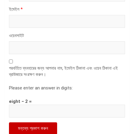
ইমেইল
*
ওয়েবসাইট
পরবর্তিতে ব্যবহারের জন্য আপনার নাম, ইমেইল ঠিকানা এবং ওয়েব ঠিকানা এই
ব্রাউজারে সংরক্ষণ করুন।
Please enter an answer in digits:
eight − 2 =