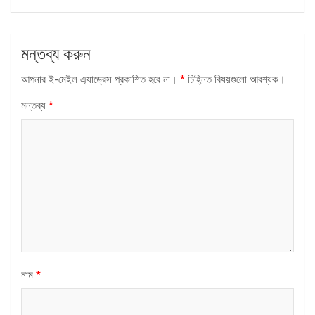
মন্তব্য করুন
আপনার ই-মেইল এ্যাড্রেস প্রকাশিত হবে না।
*
চিহ্নিত বিষয়গুলো আবশ্যক।
মন্তব্য
*
নাম
*