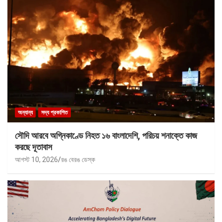
অন্যান্য
সদ্য প্রকাশিত
সৌদি আরবে অগ্নিকাণ্ডে নিহত ১৬ বাংলাদেশি, পরিচয় শনাক্তে কাজ
করছে দূতাবাস
আগস্ট 10, 2026
রঙ বেরঙ ডেস্ক