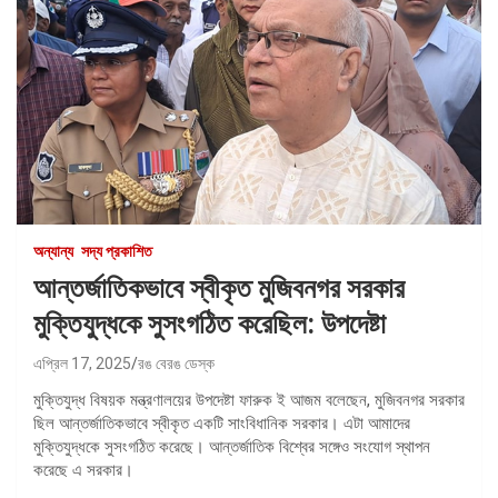
অন্যান্য
সদ্য প্রকাশিত
আন্তর্জাতিকভাবে স্বীকৃত মুজিবনগর সরকার
মুক্তিযুদ্ধকে সুসংগঠিত করেছিল: উপদেষ্টা
এপ্রিল 17, 2025
রঙ বেরঙ ডেস্ক
মুক্তিযুদ্ধ বিষয়ক মন্ত্রণালয়ের উপদেষ্টা ফারুক ই আজম বলেছেন, মুজিবনগর সরকার
ছিল আন্তর্জাতিকভাবে স্বীকৃত একটি সাংবিধানিক সরকার। এটা আমাদের
মুক্তিযুদ্ধকে সুসংগঠিত করেছে। আন্তর্জাতিক বিশ্বের সঙ্গেও সংযোগ স্থাপন
করেছে এ সরকার।