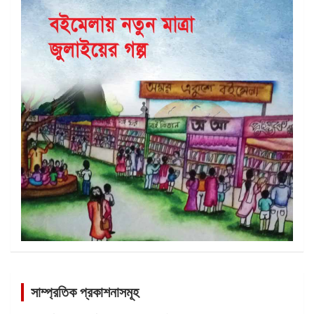
সাম্প্রতিক প্রকাশনাসমূহ