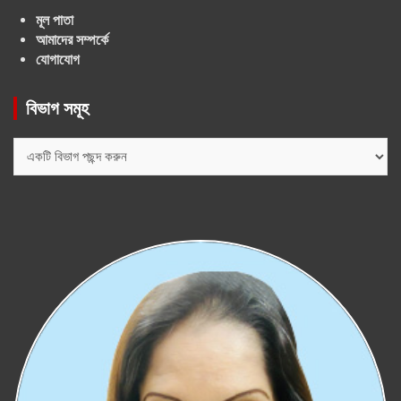
মূল পাতা
আমাদের সম্পর্কে
যোগাযোগ
বিভাগ সমূহ
বিভাগ
সমূহ