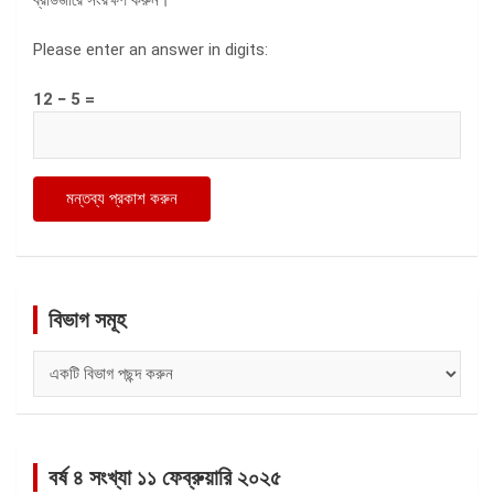
Please enter an answer in digits:
12 − 5 =
বিভাগ সমূহ
বিভাগ
সমূহ
বর্ষ ৪ সংখ্যা ১১ ফেব্রুয়ারি ২০২৫