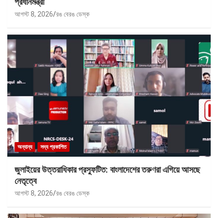
প্রধানমন্ত্রী
আগস্ট 8, 2026
রঙ বেরঙ ডেস্ক
অন্যান্য
সদ্য প্রকাশিত
জুলাইয়ের উত্তরাধিকার প্রস্ফুটিত: বাংলাদেশের তরুণরা এগিয়ে আসছে
নেতৃত্বে
আগস্ট 8, 2026
রঙ বেরঙ ডেস্ক