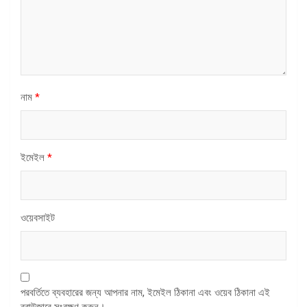
নাম
*
ইমেইল
*
ওয়েবসাইট
পরবর্তিতে ব্যবহারের জন্য আপনার নাম, ইমেইল ঠিকানা এবং ওয়েব ঠিকানা এই
ব্রাউজারে সংরক্ষণ করুন।