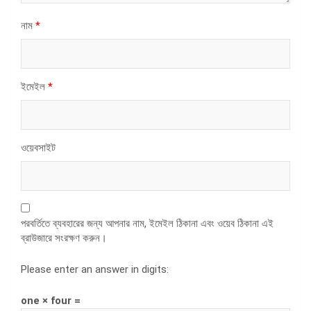
নাম
*
ইমেইল
*
ওয়েবসাইট
পরবর্তিতে ব্যবহারের জন্য আপনার নাম, ইমেইল ঠিকানা এবং ওয়েব ঠিকানা এই
ব্রাউজারে সংরক্ষণ করুন।
Please enter an answer in digits:
one × four =