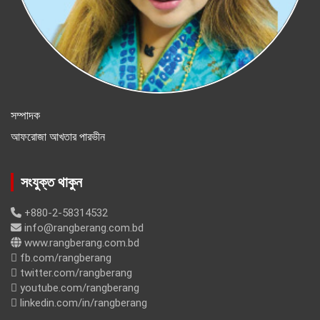
সম্পাদক
আফরোজা আখতার পারভীন
সংযুক্ত থাকুন
+880-2-58314532
info@rangberang.com.bd
www.rangberang.com.bd
fb.com/rangberang
twitter.com/rangberang
youtube.com/rangberang
linkedin.com/in/rangberang