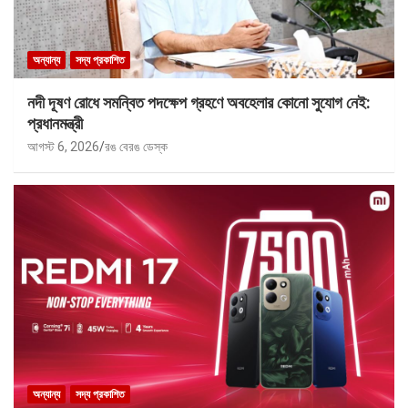
অন্যান্য
সদ্য প্রকাশিত
নদী দূষণ রোধে সমন্বিত পদক্ষেপ গ্রহণে অবহেলার কোনো সুযোগ নেই:
প্রধানমন্ত্রী
আগস্ট 6, 2026
রঙ বেরঙ ডেস্ক
অন্যান্য
সদ্য প্রকাশিত