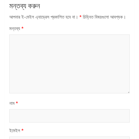
মন্তব্য করুন
আপনার ই-মেইল এ্যাড্রেস প্রকাশিত হবে না।
*
চিহ্নিত বিষয়গুলো আবশ্যক।
মন্তব্য
*
নাম
*
ইমেইল
*