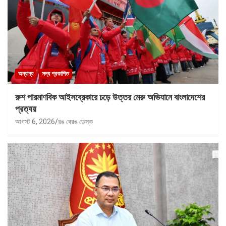
অন্যান্য
সদ্য প্রকাশিত
রুশ পারমাণবিক আইসব্রেকারে চড়ে উত্তর মেরু অভিযানে বাংলাদেশের
প্রত্যয়
আগস্ট 6, 2026
রঙ বেরঙ ডেস্ক