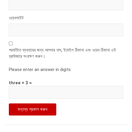
ওয়েবসাইট
পরবর্তিতে ব্যবহারের জন্য আপনার নাম, ইমেইল ঠিকানা এবং ওয়েব ঠিকানা এই
ব্রাউজারে সংরক্ষণ করুন।
Please enter an answer in digits:
three × 3 =