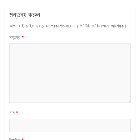
মন্তব্য করুন
আপনার ই-মেইল এ্যাড্রেস প্রকাশিত হবে না।
*
চিহ্নিত বিষয়গুলো আবশ্যক।
মন্তব্য
*
নাম
*