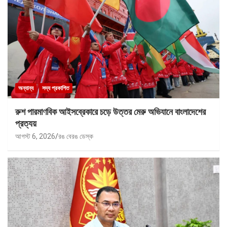
অন্যান্য
সদ্য প্রকাশিত
রুশ পারমাণবিক আইসব্রেকারে চড়ে উত্তর মেরু অভিযানে বাংলাদেশের
প্রত্যয়
আগস্ট 6, 2026
রঙ বেরঙ ডেস্ক