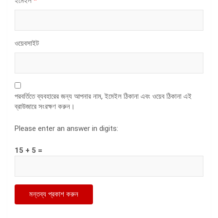
ইমেইল
*
ওয়েবসাইট
পরবর্তিতে ব্যবহারের জন্য আপনার নাম, ইমেইল ঠিকানা এবং ওয়েব ঠিকানা এই
ব্রাউজারে সংরক্ষণ করুন।
Please enter an answer in digits:
15 + 5 =