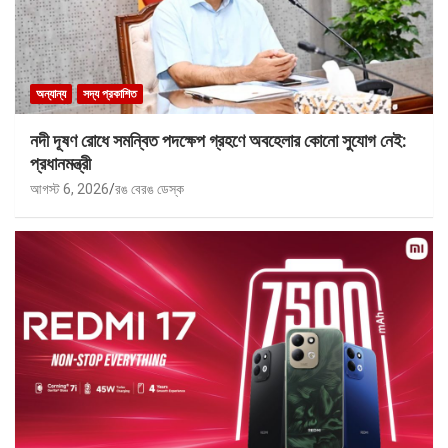
অন্যান্য
সদ্য প্রকাশিত
নদী দূষণ রোধে সমন্বিত পদক্ষেপ গ্রহণে অবহেলার কোনো সুযোগ নেই:
প্রধানমন্ত্রী
আগস্ট 6, 2026
রঙ বেরঙ ডেস্ক