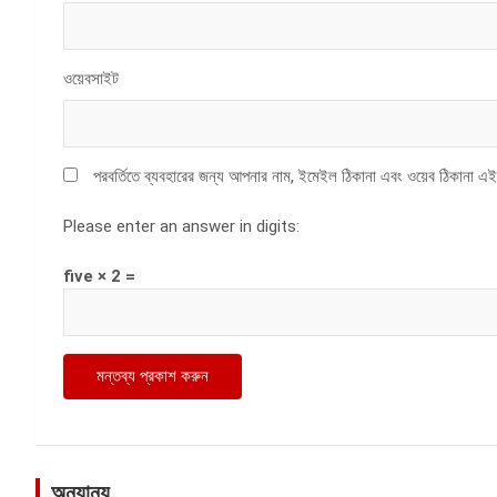
ওয়েবসাইট
পরবর্তিতে ব্যবহারের জন্য আপনার নাম, ইমেইল ঠিকানা এবং ওয়েব ঠিকানা এই
Please enter an answer in digits:
five × 2 =
অন্যান্য