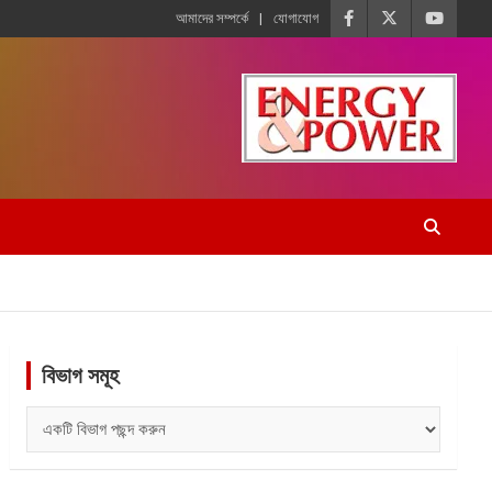
আমাদের সম্পর্কে
যোগাযোগ
বিভাগ সমূহ
বিভাগ
সমূহ