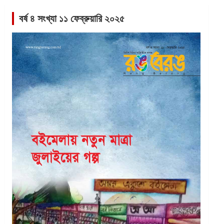
বর্ষ ৪ সংখ্যা ১১ ফেব্রুয়ারি ২০২৫