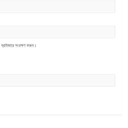
 ব্রাউজারে সংরক্ষণ করুন।