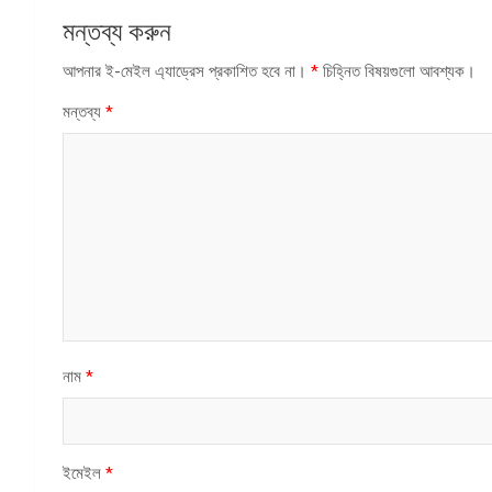
মন্তব্য করুন
আপনার ই-মেইল এ্যাড্রেস প্রকাশিত হবে না।
*
চিহ্নিত বিষয়গুলো আবশ্যক।
মন্তব্য
*
নাম
*
ইমেইল
*