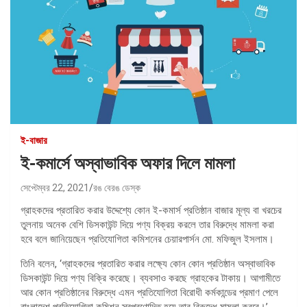
ই-বাজার
ই-কমার্সে অস্বাভাবিক অফার দিলে মামলা
সেপ্টেম্বর 22, 2021
রঙ বেরঙ ডেস্ক
গ্রাহকদের প্রতারিত করার উদ্দেশ্যে কোন ই-কমার্স প্রতিষ্ঠান বাজার মূল্য বা খরচের
তুলনায় অনেক বেশি ডিসকাউন্ট দিয়ে পণ্য বিক্রয় করলে তার বিরুদ্ধে মামলা করা
হবে বলে জানিয়েছেন প্রতিযোগিতা কমিশনের চেয়ারপার্সন মো. মফিজুল ইসলাম।
তিনি বলেন, ‘গ্রাহকদের প্রতারিত করার লক্ষ্যে কোন কোন প্রতিষ্ঠান অস্বাভাবিক
ডিসকাউন্ট দিয়ে পণ্য বিক্রি করেছে। ব্যবসাও করছে গ্রাহকের টাকায়। আগামীতে
আর কোন প্রতিষ্ঠানের বিরুদ্ধে এমন প্রতিযোগিতা বিরোধী কর্মকান্ডের প্রমাণ পেলে
বাংলাদেশ প্রতিযোগিতা কমিশন স্বপ্রণোদিত হয়ে তার বিরুদ্ধে মামলা করবে।’