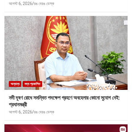
আগস্ট 6, 2026
রঙ বেরঙ ডেস্ক
অন্যান্য
সদ্য প্রকাশিত
নদী দূষণ রোধে সমন্বিত পদক্ষেপ গ্রহণে অবহেলার কোনো সুযোগ নেই:
প্রধানমন্ত্রী
আগস্ট 6, 2026
রঙ বেরঙ ডেস্ক