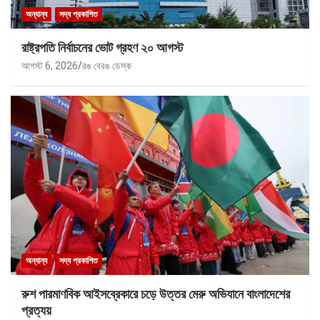
অন্যান্য
সদ্য প্রকাশিত
রাষ্ট্রপতি নির্বাচনের ভোট গ্রহণ ২০ আগস্ট
আগস্ট 6, 2026
রঙ বেরঙ ডেস্ক
অন্যান্য
সদ্য প্রকাশিত
রুশ পারমাণবিক আইসব্রেকারে চড়ে উত্তর মেরু অভিযানে বাংলাদেশের
প্রত্যয়