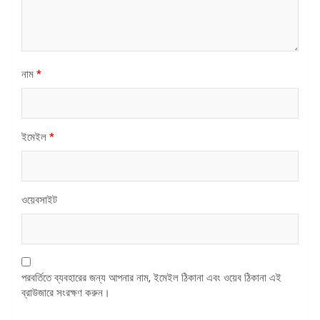
নাম
*
ইমেইল
*
ওয়েবসাইট
পরবর্তিতে ব্যবহারের জন্য আপনার নাম, ইমেইল ঠিকানা এবং ওয়েব ঠিকানা এই
ব্রাউজারে সংরক্ষণ করুন।