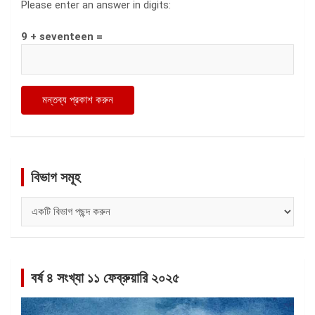
Please enter an answer in digits:
9 + seventeen =
বিভাগ সমূহ
বিভাগ
সমূহ
বর্ষ ৪ সংখ্যা ১১ ফেব্রুয়ারি ২০২৫