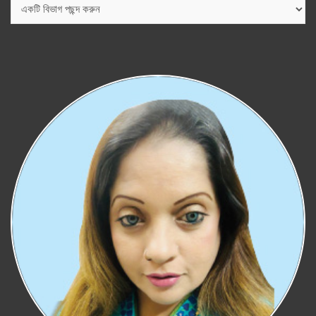
বিভাগ
সমূহ