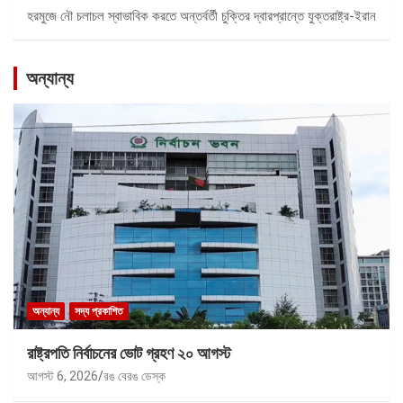
হরমুজে নৌ চলাচল স্বাভাবিক করতে অন্তর্বর্তী চুক্তির দ্বারপ্রান্তে যুক্তরাষ্ট্র-ইরান
অন্যান্য
অন্যান্য
সদ্য প্রকাশিত
রাষ্ট্রপতি নির্বাচনের ভোট গ্রহণ ২০ আগস্ট
আগস্ট 6, 2026
রঙ বেরঙ ডেস্ক