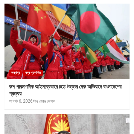
অন্যান্য
সদ্য প্রকাশিত
রুশ পারমাণবিক আইসব্রেকারে চড়ে উত্তর মেরু অভিযানে বাংলাদেশের
প্রত্যয়
আগস্ট 6, 2026
রঙ বেরঙ ডেস্ক