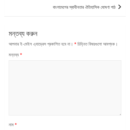
বাংলাদেশের স্বাধীনতার ঐতিহাসিক ঘোষণা পাঠ
মন্তব্য করুন
আপনার ই-মেইল এ্যাড্রেস প্রকাশিত হবে না।
*
চিহ্নিত বিষয়গুলো আবশ্যক।
মন্তব্য
*
নাম
*