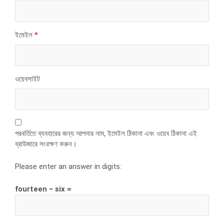
ইমেইল
*
ওয়েবসাইট
পরবর্তিতে ব্যবহারের জন্য আপনার নাম, ইমেইল ঠিকানা এবং ওয়েব ঠিকানা এই
ব্রাউজারে সংরক্ষণ করুন।
Please enter an answer in digits:
fourteen − six =