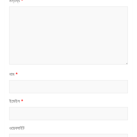
মন্তব্য
*
নাম
*
ইমেইল
*
ওয়েবসাইট