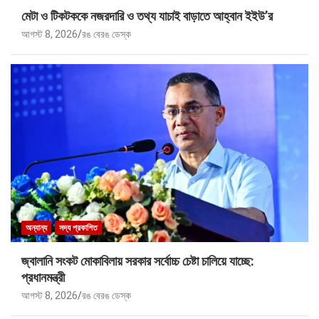
মেটা ও টিকটককে নজরদারি ও তথ্য যাচাই বাড়াতে আহ্বান ইইউ’র
আগস্ট 8, 2026
রঙ বেরঙ ডেস্ক
অন্যান্য
সদ্য প্রকাশিত
জ্বালানি সংকট মোকাবিলায় সরকার সর্বোচ্চ চেষ্টা চালিয়ে যাচ্ছে:
প্রধানমন্ত্রী
আগস্ট 8, 2026
রঙ বেরঙ ডেস্ক