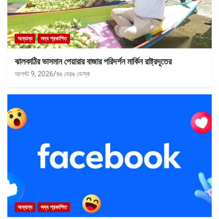
অন্যান্য
সদ্য প্রকাশিত
ঝালকাঠির ভাসমান পেয়ারার বাজার পরিদর্শন মার্কিন রাষ্ট্রদূতের
আগস্ট 9, 2026
রঙ বেরঙ ডেস্ক
অন্যান্য
সদ্য প্রকাশিত