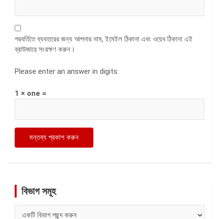
পরবর্তিতে ব্যবহারের জন্য আপনার নাম, ইমেইল ঠিকানা এবং ওয়েব ঠিকানা এই
ব্রাউজারে সংরক্ষণ করুন।
Please enter an answer in digits:
1 × one =
বিভাগ সমূহ
বিভাগ