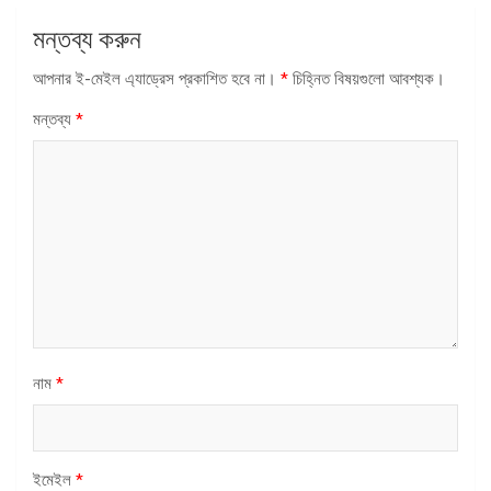
মন্তব্য করুন
আপনার ই-মেইল এ্যাড্রেস প্রকাশিত হবে না।
*
চিহ্নিত বিষয়গুলো আবশ্যক।
মন্তব্য
*
নাম
*
ইমেইল
*