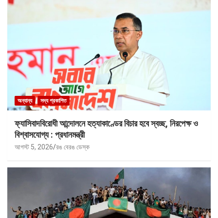
অন্যান্য
সদ্য প্রকাশিত
ফ্যাসিবাদবিরোধী আন্দোলনে হত্যাকাণ্ডের বিচার হবে স্বচ্ছ, নিরপেক্ষ ও
বিশ্বাসযোগ্য : প্রধানমন্ত্রী
আগস্ট 5, 2026
রঙ বেরঙ ডেস্ক