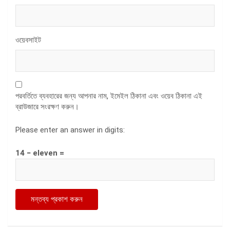
ওয়েবসাইট
পরবর্তিতে ব্যবহারের জন্য আপনার নাম, ইমেইল ঠিকানা এবং ওয়েব ঠিকানা এই
ব্রাউজারে সংরক্ষণ করুন।
Please enter an answer in digits:
14 − eleven =