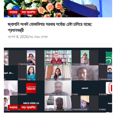
অন্যান্য
সদ্য প্রকাশিত
জ্বালানি সংকট মোকাবিলায় সরকার সর্বোচ্চ চেষ্টা চালিয়ে যাচ্ছে:
প্রধানমন্ত্রী
আগস্ট 8, 2026
রঙ বেরঙ ডেস্ক
অন্যান্য
সদ্য প্রকাশিত