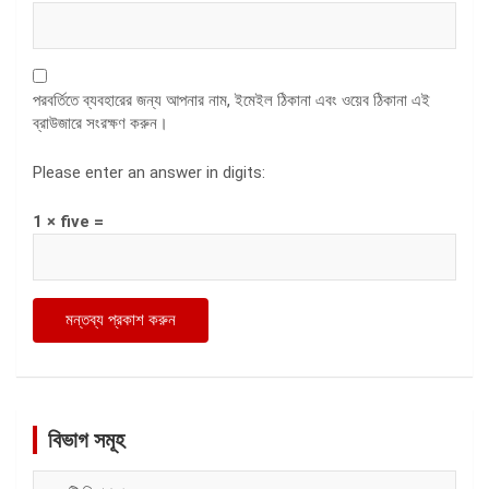
পরবর্তিতে ব্যবহারের জন্য আপনার নাম, ইমেইল ঠিকানা এবং ওয়েব ঠিকানা এই
ব্রাউজারে সংরক্ষণ করুন।
Please enter an answer in digits:
1 × five =
বিভাগ সমূহ
বিভাগ