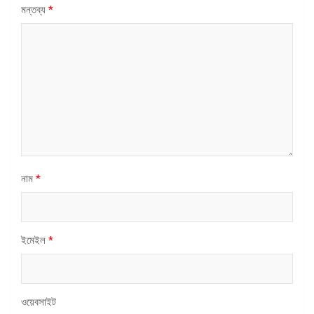
মন্তব্য
*
নাম
*
ইমেইল
*
ওয়েবসাইট