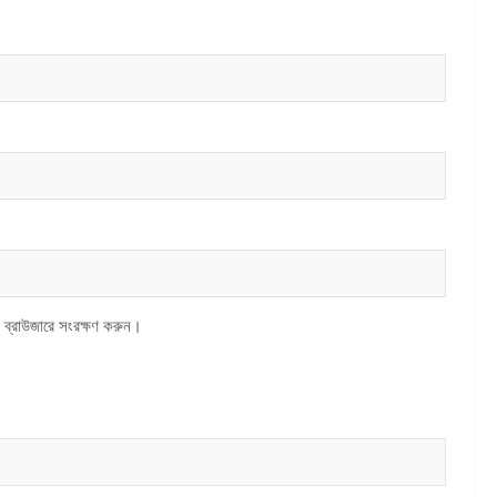
 ব্রাউজারে সংরক্ষণ করুন।