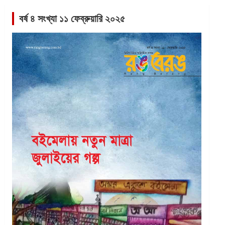
বর্ষ ৪ সংখ্যা ১১ ফেব্রুয়ারি ২০২৫