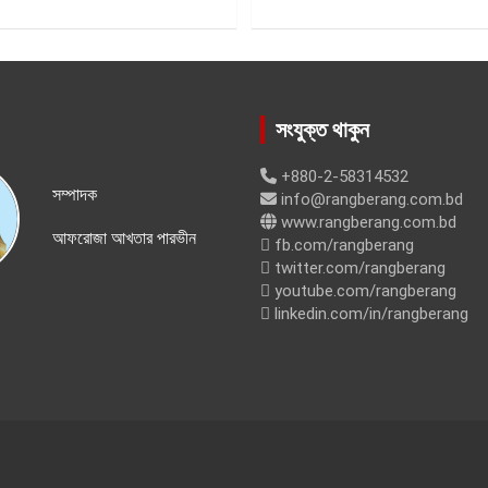
সংযুক্ত থাকুন
+880-2-58314532
সম্পাদক
info@rangberang.com.bd
www.rangberang.com.bd
আফরোজা আখতার পারভীন
fb.com/rangberang
twitter.com/rangberang
youtube.com/rangberang
linkedin.com/in/rangberang