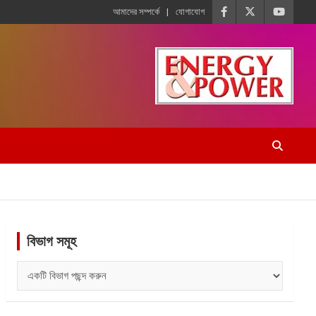
আমাদের সম্পর্কে
যোগাযোগ
বিভাগ সমূহ
বিভাগ
সমূহ