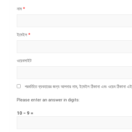
নাম
*
ইমেইল
*
ওয়েবসাইট
পরবর্তিতে ব্যবহারের জন্য আপনার নাম, ইমেইল ঠিকানা এবং ওয়েব ঠিকানা এই
Please enter an answer in digits:
10 − 9 =