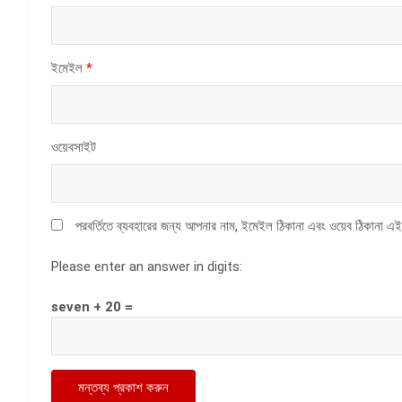
ইমেইল
*
ওয়েবসাইট
পরবর্তিতে ব্যবহারের জন্য আপনার নাম, ইমেইল ঠিকানা এবং ওয়েব ঠিকানা এই
Please enter an answer in digits:
seven + 20 =