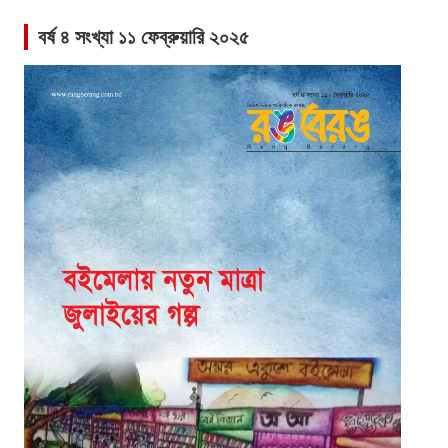
বর্ষ ৪ সংখ্যা ১১ ফেব্রুয়ারি ২০২৫