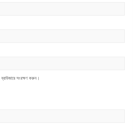
 ব্রাউজারে সংরক্ষণ করুন।