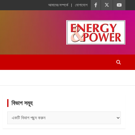
আমাদের সম্পর্কে
যোগাযোগ
বিভাগ সমূহ
বিভাগ
সমূহ