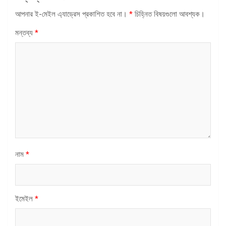
আপনার ই-মেইল এ্যাড্রেস প্রকাশিত হবে না।
*
চিহ্নিত বিষয়গুলো আবশ্যক।
মন্তব্য
*
নাম
*
ইমেইল
*