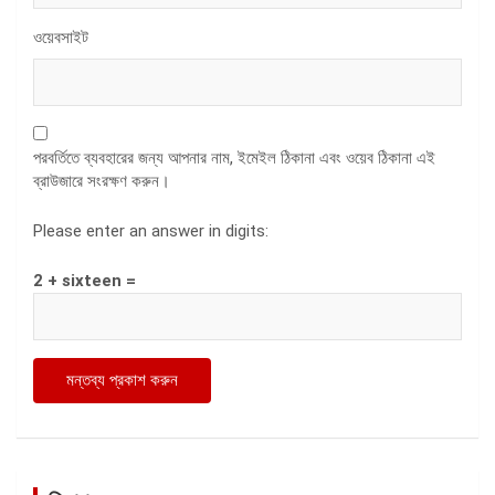
ওয়েবসাইট
পরবর্তিতে ব্যবহারের জন্য আপনার নাম, ইমেইল ঠিকানা এবং ওয়েব ঠিকানা এই
ব্রাউজারে সংরক্ষণ করুন।
Please enter an answer in digits:
2 + sixteen =