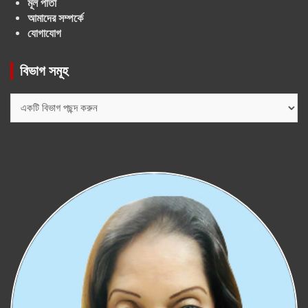
মূল পাতা
আমাদের সম্পর্কে
যোগাযোগ
বিভাগ সমূহ
বিভাগ
সমূহ