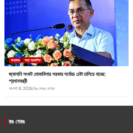
অন্যান্য
সদ্য প্রকাশিত
জ্বালানি সংকট মোকাবিলায় সরকার সর্বোচ্চ চেষ্টা চালিয়ে যাচ্ছে:
প্রধানমন্ত্রী
আগস্ট 8, 2026
রঙ বেরঙ ডেস্ক
রঙ বেরঙ