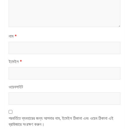
নাম
*
ইমেইল
*
ওয়েবসাইট
পরবর্তিতে ব্যবহারের জন্য আপনার নাম, ইমেইল ঠিকানা এবং ওয়েব ঠিকানা এই
ব্রাউজারে সংরক্ষণ করুন।