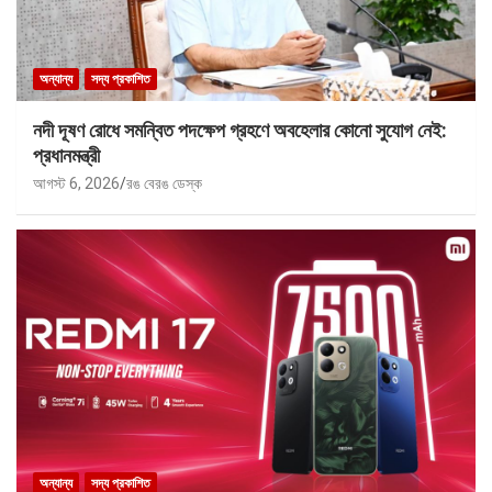
অন্যান্য
সদ্য প্রকাশিত
নদী দূষণ রোধে সমন্বিত পদক্ষেপ গ্রহণে অবহেলার কোনো সুযোগ নেই:
প্রধানমন্ত্রী
আগস্ট 6, 2026
রঙ বেরঙ ডেস্ক
অন্যান্য
সদ্য প্রকাশিত