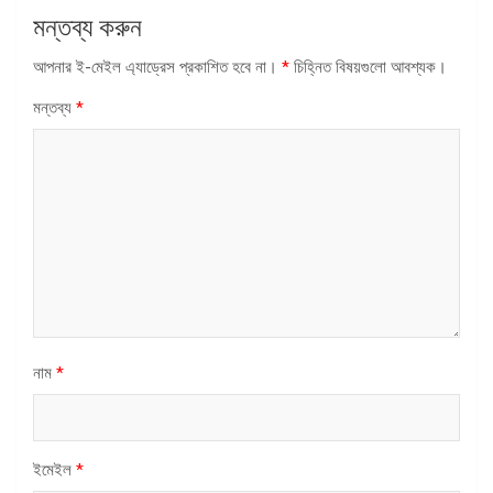
মন্তব্য করুন
আপনার ই-মেইল এ্যাড্রেস প্রকাশিত হবে না।
*
চিহ্নিত বিষয়গুলো আবশ্যক।
মন্তব্য
*
নাম
*
ইমেইল
*