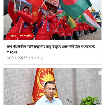
অন্যান্য
সদ্য প্রকাশিত
রুশ পারমাণবিক আইসব্রেকারে চড়ে উত্তর মেরু অভিযানে বাংলাদেশের
প্রত্যয়
আগস্ট 6, 2026
রঙ বেরঙ ডেস্ক