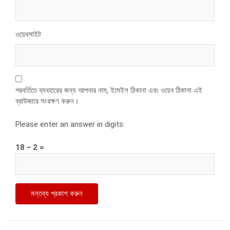
ওয়েবসাইট
পরবর্তিতে ব্যবহারের জন্য আপনার নাম, ইমেইল ঠিকানা এবং ওয়েব ঠিকানা এই
ব্রাউজারে সংরক্ষণ করুন।
Please enter an answer in digits:
18 − 2 =