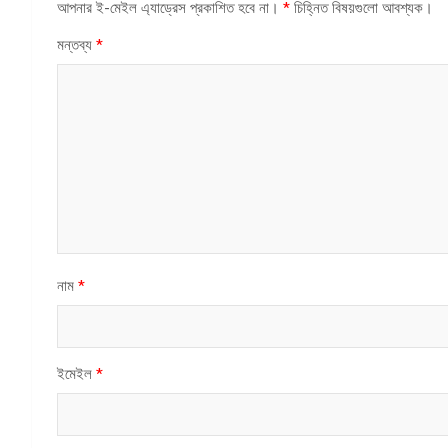
আপনার ই-মেইল এ্যাড্রেস প্রকাশিত হবে না।
*
চিহ্নিত বিষয়গুলো আবশ্যক।
মন্তব্য
*
নাম
*
ইমেইল
*