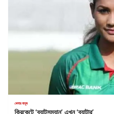
খেলার মানুষ
ক্রিকেটে ‘ব্যাটসম্যান’ এখন ‘ব্যাটার’