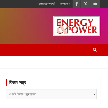
আমাদের সম্পর্কে
যোগাযোগ
বিভাগ সমূহ
বিভাগ
সমূহ