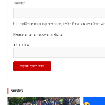
ওয়েবসাইট
পরবর্তিতে ব্যবহারের জন্য আপনার নাম, ইমেইল ঠিকানা এবং ওয়েব ঠিকানা এই
Please enter an answer in digits:
18 + 13 =
অন্যান্য