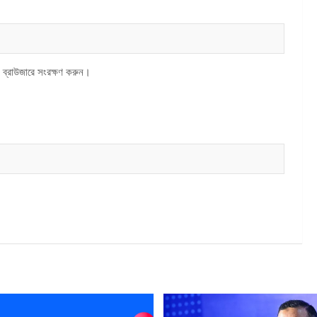
 ব্রাউজারে সংরক্ষণ করুন।