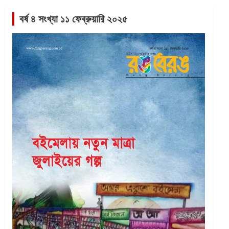
বর্ষ ৪ সংখ্যা ১১ ফেব্রুয়ারি ২০২৫