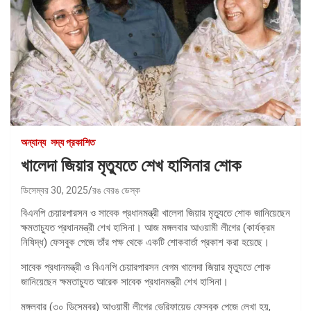
অন্যান্য
সদ্য প্রকাশিত
খালেদা জিয়ার মৃত্যুতে শেখ হাসিনার শোক
ডিসেম্বর 30, 2025
রঙ বেরঙ ডেস্ক
বিএনপি চেয়ারপারসন ও সাবেক প্রধানমন্ত্রী খালেদা জিয়ার মৃত্যুতে শোক জানিয়েছেন
ক্ষমতাচ্যুত প্রধানমন্ত্রী শেখ হাসিনা। আজ মঙ্গলবার আওয়ামী লীগের (কার্যক্রম
নিষিদ্ধ) ফেসবুক পেজে তাঁর পক্ষ থেকে একটি শোকবার্তা প্রকাশ করা হয়েছে।
সাবেক প্রধানমন্ত্রী ও বিএনপি চেয়ারপারসন বেগম খালেদা জিয়ার মৃত্যুতে শোক
জানিয়েছেন ক্ষমতাচ্যুত আরেক সাবেক প্রধানমন্ত্রী শেখ হাসিনা।
মঙ্গলবার (৩০ ডিসেম্বর) আওয়ামী লীগের ভেরিফায়েড ফেসবুক পেজে লেখা হয়,