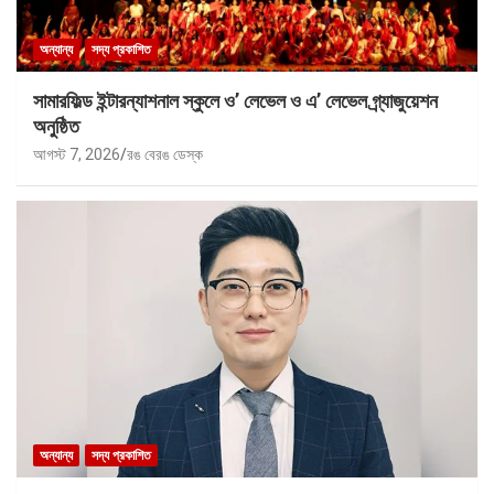
অন্যান্য
সদ্য প্রকাশিত
সামারফিল্ড ইন্টারন্যাশনাল স্কুলে ও’ লেভেল ও এ’ লেভেল গ্র্যাজুয়েশন
অনুষ্ঠিত
আগস্ট 7, 2026
রঙ বেরঙ ডেস্ক
অন্যান্য
সদ্য প্রকাশিত