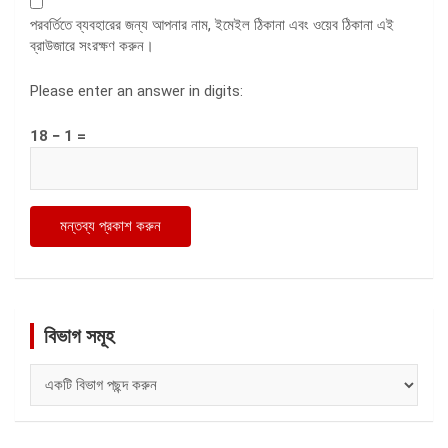
পরবর্তিতে ব্যবহারের জন্য আপনার নাম, ইমেইল ঠিকানা এবং ওয়েব ঠিকানা এই
ব্রাউজারে সংরক্ষণ করুন।
Please enter an answer in digits:
18 − 1 =
বিভাগ সমূহ
বিভাগ
সমূহ