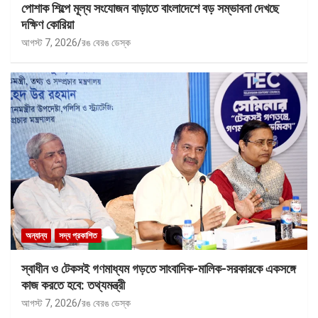
পোশাক শিল্পে মূল্য সংযোজন বাড়াতে বাংলাদেশে বড় সম্ভাবনা দেখছে
দক্ষিণ কোরিয়া
আগস্ট 7, 2026
রঙ বেরঙ ডেস্ক
অন্যান্য
সদ্য প্রকাশিত
স্বাধীন ও টেকসই গণমাধ্যম গড়তে সাংবাদিক-মালিক-সরকারকে একসঙ্গে
কাজ করতে হবে: তথ্যমন্ত্রী
আগস্ট 7, 2026
রঙ বেরঙ ডেস্ক