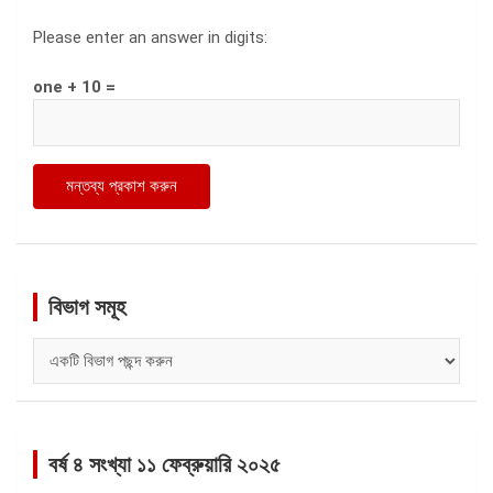
Please enter an answer in digits:
one + 10 =
বিভাগ সমূহ
বিভাগ
সমূহ
বর্ষ ৪ সংখ্যা ১১ ফেব্রুয়ারি ২০২৫