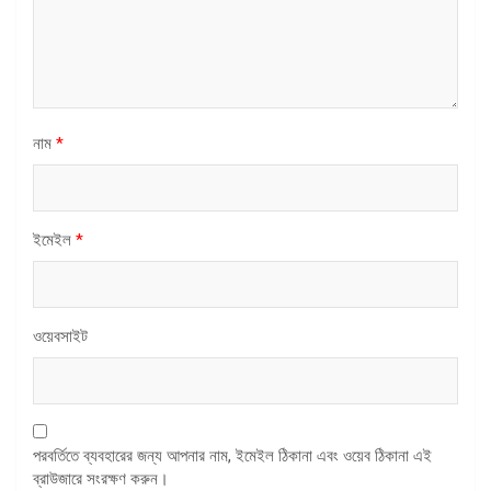
নাম
*
ইমেইল
*
ওয়েবসাইট
পরবর্তিতে ব্যবহারের জন্য আপনার নাম, ইমেইল ঠিকানা এবং ওয়েব ঠিকানা এই
ব্রাউজারে সংরক্ষণ করুন।