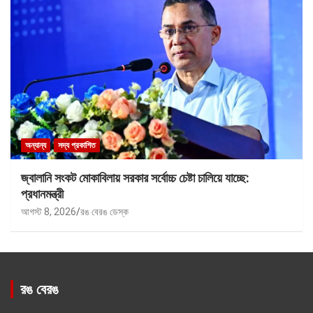
অন্যান্য
সদ্য প্রকাশিত
জ্বালানি সংকট মোকাবিলায় সরকার সর্বোচ্চ চেষ্টা চালিয়ে যাচ্ছে:
প্রধানমন্ত্রী
আগস্ট 8, 2026
রঙ বেরঙ ডেস্ক
রঙ বেরঙ