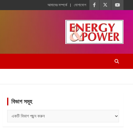
আমাদের সম্পর্কে
যোগাযোগ
বিভাগ সমূহ
বিভাগ
সমূহ