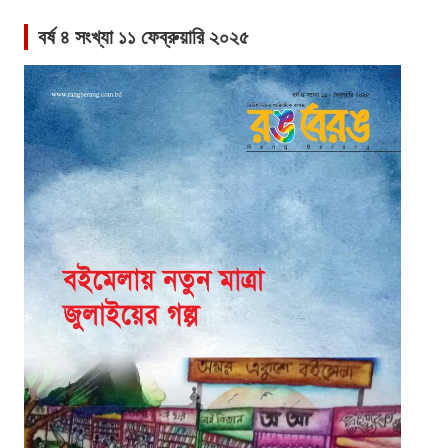
বর্ষ ৪ সংখ্যা ১১ ফেব্রুয়ারি ২০২৫