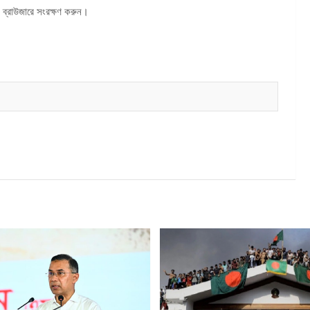
 ব্রাউজারে সংরক্ষণ করুন।