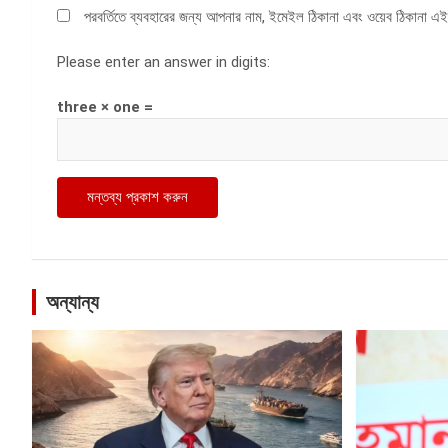
পরবর্তিতে ব্যবহারের জন্য আপনার নাম, ইমেইল ঠিকানা এবং ওয়েব ঠিকানা এই
Please enter an answer in digits:
three × one =
অন্যান্য