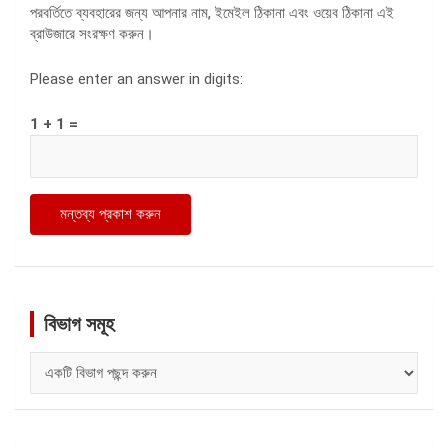
পরবর্তিতে ব্যবহারের জন্য আপনার নাম, ইমেইল ঠিকানা এবং ওয়েব ঠিকানা এই
ব্রাউজারে সংরক্ষণ করুন।
Please enter an answer in digits:
1 + 1 =
বিভাগ সমূহ
বিভাগ
সমূহ