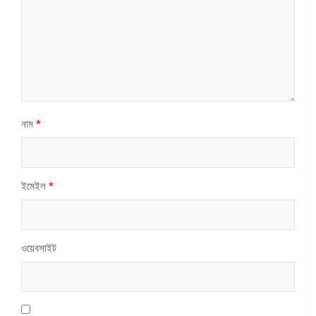
নাম
*
ইমেইল
*
ওয়েবসাইট