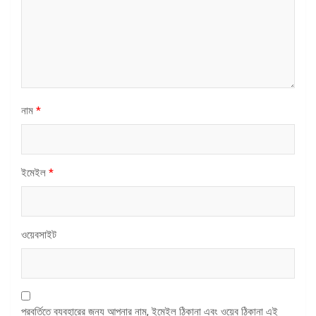
নাম
*
ইমেইল
*
ওয়েবসাইট
পরবর্তিতে ব্যবহারের জন্য আপনার নাম, ইমেইল ঠিকানা এবং ওয়েব ঠিকানা এই