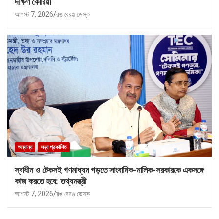
দক্ষিণ কোরিয়া
আগস্ট 7, 2026
রঙ বেরঙ ডেস্ক
অন্যান্য
সদ্য প্রকাশিত
স্বাধীন ও টেকসই গণমাধ্যম গড়তে সাংবাদিক-মালিক-সরকারকে একসঙ্গে
কাজ করতে হবে: তথ্যমন্ত্রী
আগস্ট 7, 2026
রঙ বেরঙ ডেস্ক