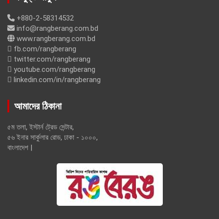
+880-2-58314532
info@rangberang.com.bd
www.rangberang.com.bd
fb.com/rangberang
twitter.com/rangberang
youtube.com/rangberang
linkedin.com/in/rangberang
আমাদের ঠিকানা
৫ম তলা, ইস্টার্ন ট্রেড সেন্টার,
৫৬ ইনার সার্কুলার রোড, ঢাকা - ১০০০,
বাংলাদেশ |