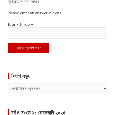
ব্রাউজারে সংরক্ষণ করুন।
Please enter an answer in digits:
four − three =
বিভাগ সমূহ
বিভাগ
সমূহ
বর্ষ ৪ সংখ্যা ১১ ফেব্রুয়ারি ২০২৫