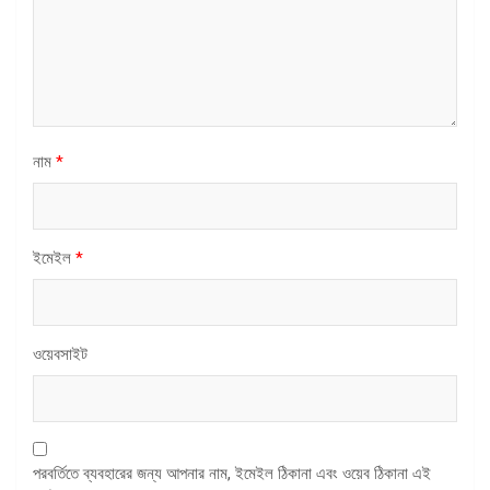
নাম
*
ইমেইল
*
ওয়েবসাইট
পরবর্তিতে ব্যবহারের জন্য আপনার নাম, ইমেইল ঠিকানা এবং ওয়েব ঠিকানা এই