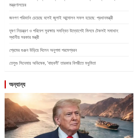
মন্ত্রণালয়ের
জনগণ পরিবর্তন চেয়েছে বলেই জুলাই আন্দোলন সফল হয়েছে: প্রধানমন্ত্রী
দূষণ নিয়ন্ত্রণ ও পরিবেশ সুরক্ষায় সমন্বিত উদ্যোগেই মিলবে টেকসই সমাধান:
স্থানীয় সরকার মন্ত্রী
প্রেমের গুঞ্জন উড়িয়ে দিলেন অনুপমা পরমেশ্বরন
তেলুগু সিনেমায় অভিষেক, ‘বাহুবলী’ তারকার বিপরীতে মধুমিতা
অন্যান্য