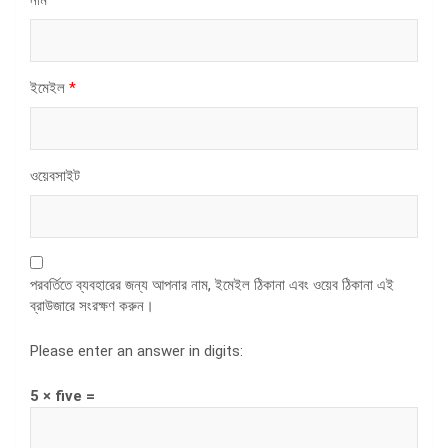
ইমেইল
*
ওয়েবসাইট
পরবর্তিতে ব্যবহারের জন্য আপনার নাম, ইমেইল ঠিকানা এবং ওয়েব ঠিকানা এই
ব্রাউজারে সংরক্ষণ করুন।
Please enter an answer in digits:
5 × five =