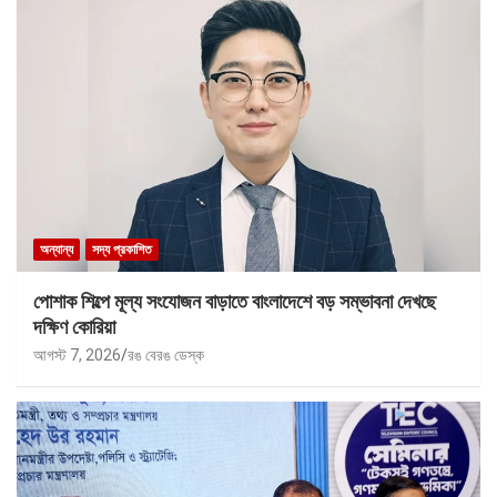
অন্যান্য
সদ্য প্রকাশিত
পোশাক শিল্পে মূল্য সংযোজন বাড়াতে বাংলাদেশে বড় সম্ভাবনা দেখছে
দক্ষিণ কোরিয়া
আগস্ট 7, 2026
রঙ বেরঙ ডেস্ক