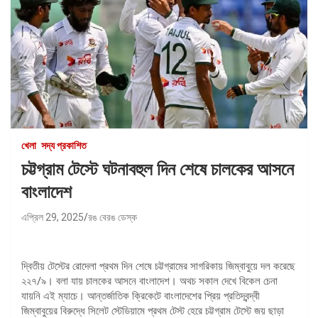
খেলা
সদ্য প্রকাশিত
চট্টগ্রাম টেস্টে ঘটনাবহুল দিন শেষে চালকের আসনে
বাংলাদেশ
এপ্রিল 29, 2025
রঙ বেরঙ ডেস্ক
দ্বিতীয় টেস্টের রোদেলা প্রথম দিন শেষে চট্টগ্রামের সাগরিকায় জিম্বাবুয়ে দল করেছে
২২৭/৯। বলা যায় চালকের আসনে বাংলাদেশ। অথচ সকাল দেখে বিকেল চেনা
যায়নি এই ম্যাচে। আন্তর্জাতিক ক্রিকেটে বাংলাদেশের প্রিয় প্রতিদ্বন্দ্বী
জিম্বাবুয়ের বিরুদ্ধে সিলেট স্টেডিয়ামে প্রথম টেস্ট হেরে চট্টগ্রাম টেস্টে জয় ছাড়া