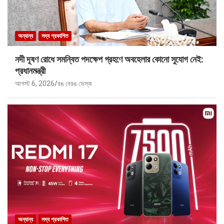
অন্যান্য
সদ্য প্রকাশিত
নদী দূষণ রোধে সমন্বিত পদক্ষেপ গ্রহণে অবহেলার কোনো সুযোগ নেই:
প্রধানমন্ত্রী
আগস্ট 6, 2026
রঙ বেরঙ ডেস্ক
অন্যান্য
সদ্য প্রকাশিত