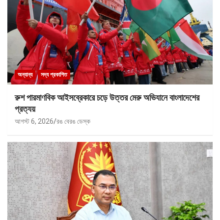
অন্যান্য
সদ্য প্রকাশিত
রুশ পারমাণবিক আইসব্রেকারে চড়ে উত্তর মেরু অভিযানে বাংলাদেশের
প্রত্যয়
আগস্ট 6, 2026
রঙ বেরঙ ডেস্ক