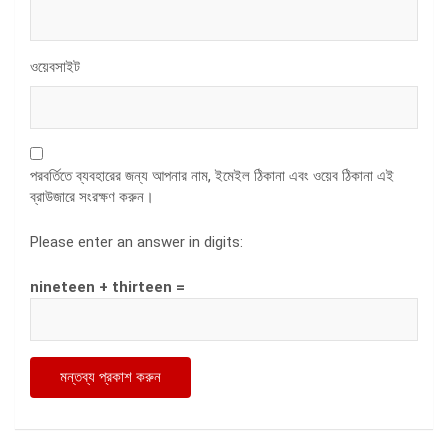
ওয়েবসাইট
পরবর্তিতে ব্যবহারের জন্য আপনার নাম, ইমেইল ঠিকানা এবং ওয়েব ঠিকানা এই
ব্রাউজারে সংরক্ষণ করুন।
Please enter an answer in digits:
nineteen + thirteen =