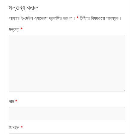
মন্তব্য করুন
আপনার ই-মেইল এ্যাড্রেস প্রকাশিত হবে না।
*
চিহ্নিত বিষয়গুলো আবশ্যক।
মন্তব্য
*
নাম
*
ইমেইল
*