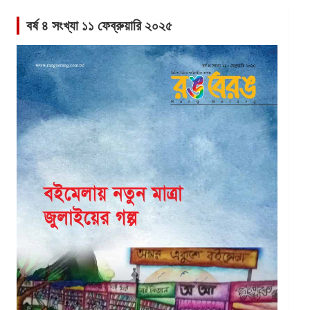
বর্ষ ৪ সংখ্যা ১১ ফেব্রুয়ারি ২০২৫