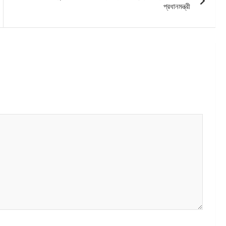
প্রধানমন্ত্রী