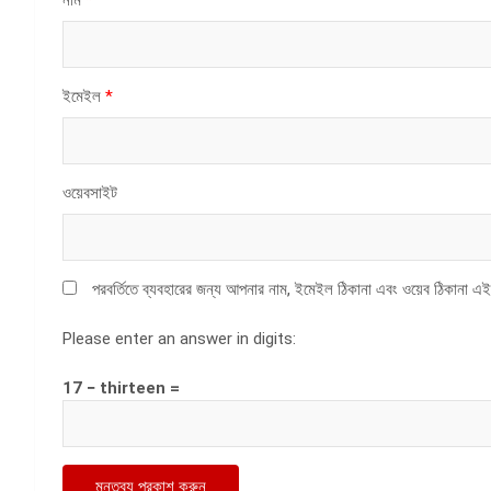
ইমেইল
*
ওয়েবসাইট
পরবর্তিতে ব্যবহারের জন্য আপনার নাম, ইমেইল ঠিকানা এবং ওয়েব ঠিকানা এই
Please enter an answer in digits:
17 − thirteen =