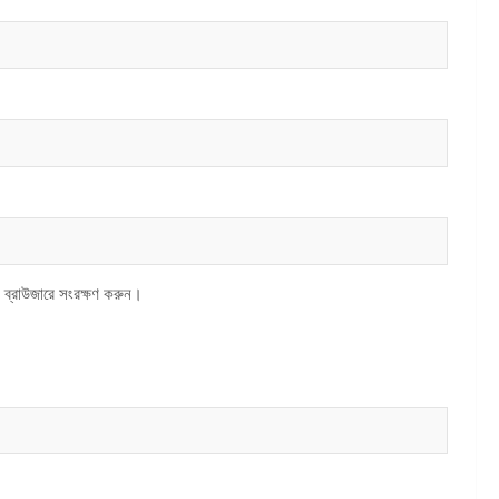
 ব্রাউজারে সংরক্ষণ করুন।