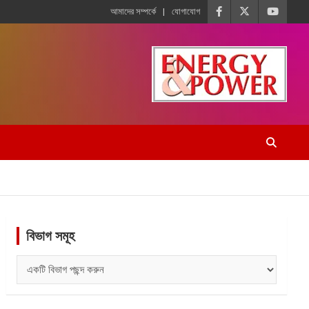
আমাদের সম্পর্কে
যোগাযোগ
বিভাগ সমূহ
বিভাগ
সমূহ