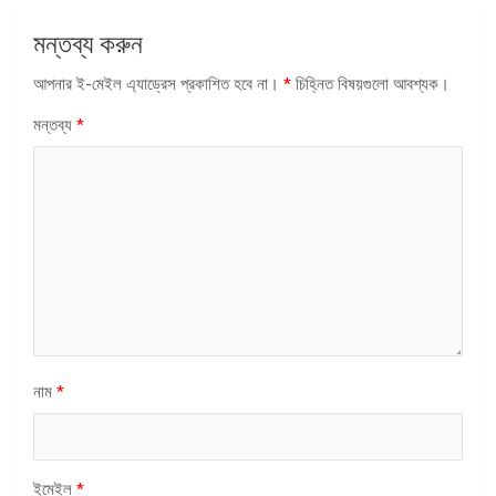
মন্তব্য করুন
আপনার ই-মেইল এ্যাড্রেস প্রকাশিত হবে না।
*
চিহ্নিত বিষয়গুলো আবশ্যক।
মন্তব্য
*
নাম
*
ইমেইল
*