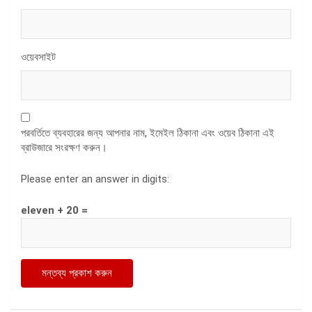
ওয়েবসাইট
পরবর্তিতে ব্যবহারের জন্য আপনার নাম, ইমেইল ঠিকানা এবং ওয়েব ঠিকানা এই
ব্রাউজারে সংরক্ষণ করুন।
Please enter an answer in digits:
eleven + 20 =