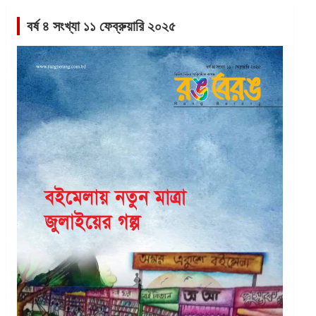
বর্ষ ৪ সংখ্যা ১১ ফেব্রুয়ারি ২০২৫