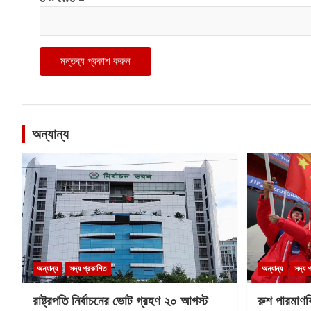
অন্যান্য
অন্যান্য
সদ্য প্রকাশিত
অন্যান্য
সদ্য 
রাষ্ট্রপতি নির্বাচনের ভোট গ্রহণ ২০ আগস্ট
রুশ পারমাণ