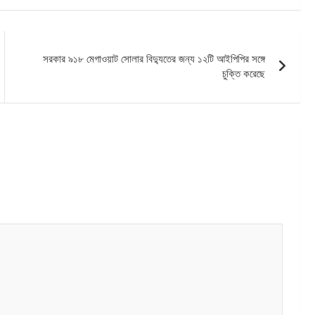
সরকার ৯১৮ মেগাওয়াট সোলার বিদ্যুতের জন্য ১২টি আইপিপির সঙ্গে
চুক্তি করেছে