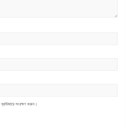
 ব্রাউজারে সংরক্ষণ করুন।