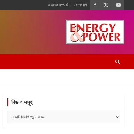
আমাদের সম্পর্কে
যোগাযোগ
বিভাগ সমূহ
বিভাগ
সমূহ