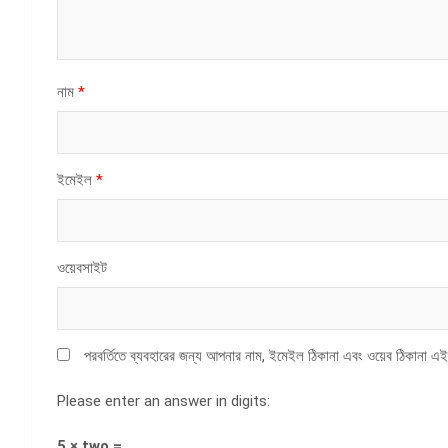
নাম
*
ইমেইল
*
ওয়েবসাইট
পরবর্তিতে ব্যবহারের জন্য আপনার নাম, ইমেইল ঠিকানা এবং ওয়েব ঠিকানা এই
Please enter an answer in digits:
5 × two =