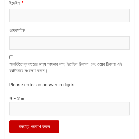
ইমেইল
*
ওয়েবসাইট
পরবর্তিতে ব্যবহারের জন্য আপনার নাম, ইমেইল ঠিকানা এবং ওয়েব ঠিকানা এই
ব্রাউজারে সংরক্ষণ করুন।
Please enter an answer in digits:
9 − 2 =