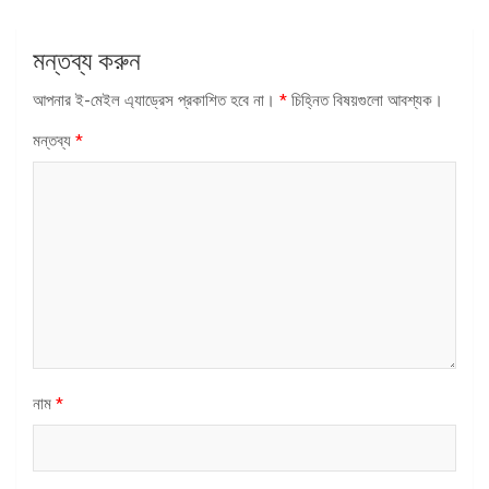
মন্তব্য করুন
আপনার ই-মেইল এ্যাড্রেস প্রকাশিত হবে না।
*
চিহ্নিত বিষয়গুলো আবশ্যক।
মন্তব্য
*
নাম
*