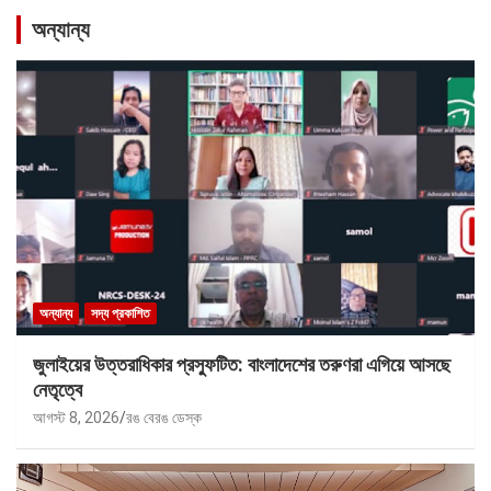
অন্যান্য
অন্যান্য
সদ্য প্রকাশিত
জুলাইয়ের উত্তরাধিকার প্রস্ফুটিত: বাংলাদেশের তরুণরা এগিয়ে আসছে
নেতৃত্বে
আগস্ট 8, 2026
রঙ বেরঙ ডেস্ক