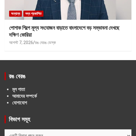
অন্যান্য
সদ্য প্রকাশিত
পোশাক শিল্পে মূল্য সংযোজন বাড়াতে বাংলাদেশে বড় সম্ভাবনা দেখছে
দক্ষিণ কোরিয়া
আগস্ট 7, 2026
রঙ বেরঙ ডেস্ক
রঙ বেরঙ
মূল পাতা
আমাদের সম্পর্কে
যোগাযোগ
বিভাগ সমূহ
বিভাগ