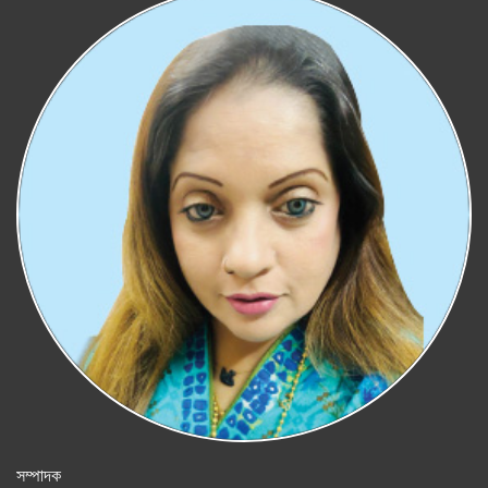
সম্পাদক