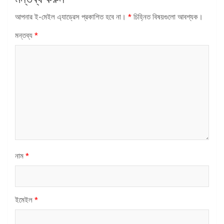
আপনার ই-মেইল এ্যাড্রেস প্রকাশিত হবে না।
*
চিহ্নিত বিষয়গুলো আবশ্যক।
মন্তব্য
*
নাম
*
ইমেইল
*