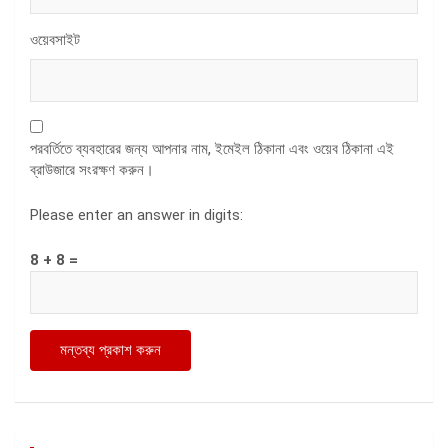
ওয়েবসাইট
পরবর্তিতে ব্যবহারের জন্য আপনার নাম, ইমেইল ঠিকানা এবং ওয়েব ঠিকানা এই
ব্রাউজারে সংরক্ষণ করুন।
Please enter an answer in digits:
8 + 8 =