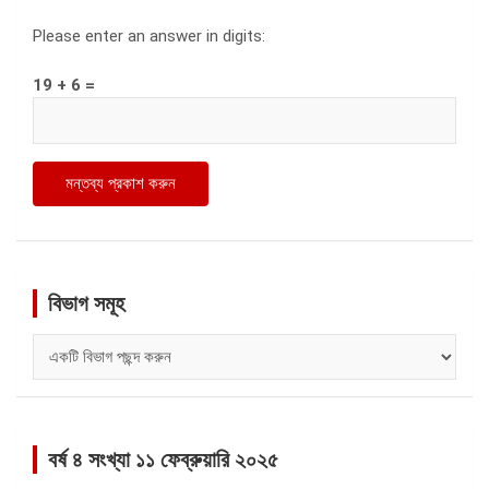
Please enter an answer in digits:
19 + 6 =
বিভাগ সমূহ
বিভাগ
সমূহ
বর্ষ ৪ সংখ্যা ১১ ফেব্রুয়ারি ২০২৫