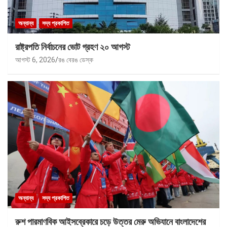
অন্যান্য
সদ্য প্রকাশিত
রাষ্ট্রপতি নির্বাচনের ভোট গ্রহণ ২০ আগস্ট
আগস্ট 6, 2026
রঙ বেরঙ ডেস্ক
অন্যান্য
সদ্য প্রকাশিত
রুশ পারমাণবিক আইসব্রেকারে চড়ে উত্তর মেরু অভিযানে বাংলাদেশের