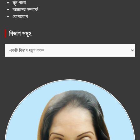
মূল পাতা
আমাদের সম্পর্কে
যোগাযোগ
বিভাগ সমূহ
বিভাগ
সমূহ