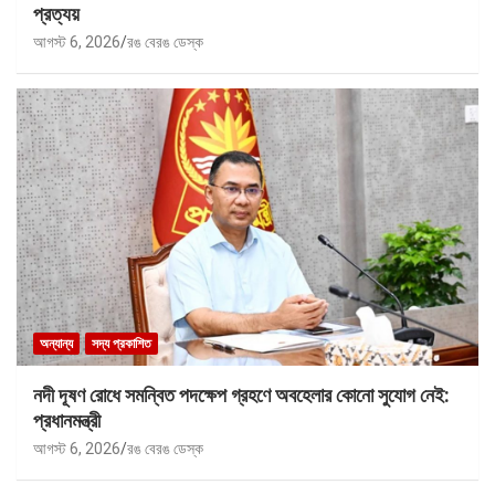
প্রত্যয়
আগস্ট 6, 2026
রঙ বেরঙ ডেস্ক
অন্যান্য
সদ্য প্রকাশিত
নদী দূষণ রোধে সমন্বিত পদক্ষেপ গ্রহণে অবহেলার কোনো সুযোগ নেই:
প্রধানমন্ত্রী
আগস্ট 6, 2026
রঙ বেরঙ ডেস্ক