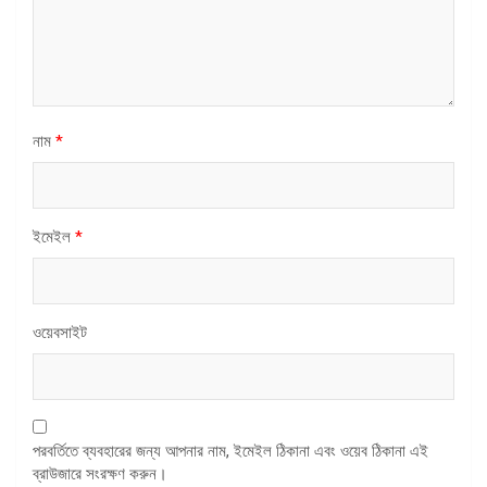
নাম
*
ইমেইল
*
ওয়েবসাইট
পরবর্তিতে ব্যবহারের জন্য আপনার নাম, ইমেইল ঠিকানা এবং ওয়েব ঠিকানা এই
ব্রাউজারে সংরক্ষণ করুন।